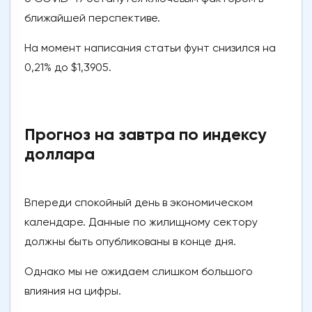
ближайшей перспективе.
На момент написания статьи фунт снизился на
0,21% до $1,3905.
Прогноз на завтра по индексу
доллара
Впереди спокойный день в экономическом
календаре. Данные по жилищному сектору
должны быть опубликованы в конце дня.
Однако мы не ожидаем слишком большого
влияния на цифры.