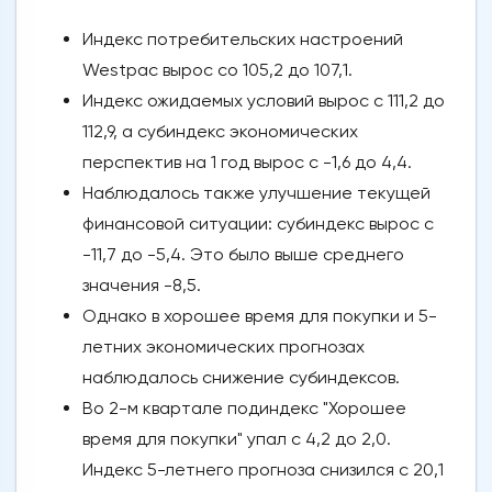
Индекс потребительских настроений
Westpac вырос со 105,2 до 107,1.
Индекс ожидаемых условий вырос с 111,2 до
112,9, а субиндекс экономических
перспектив на 1 год вырос с -1,6 до 4,4.
Наблюдалось также улучшение текущей
финансовой ситуации: субиндекс вырос с
-11,7 до -5,4. Это было выше среднего
значения -8,5.
Однако в хорошее время для покупки и 5-
летних экономических прогнозах
наблюдалось снижение субиндексов.
Во 2-м квартале подиндекс "Хорошее
время для покупки" упал с 4,2 до 2,0.
Индекс 5-летнего прогноза снизился с 20,1