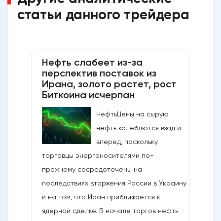
статьи данного трейдера
Нефть слабеет из-за
перспектив поставок из
Ирана, золото растет, рост
Биткоина исчерпан
НефтьЦены на сырую
нефть колеблются взад и
вперед, поскольку
торговцы энергоносителями по-
прежнему сосредоточены на
последствиях вторжения России в Украину
и на том, что Иран приближается к
ядерной сделке. В начале торгов нефть