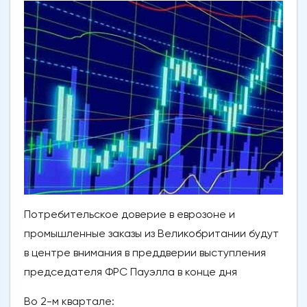
Потребительское доверие в еврозоне и
промышленные заказы из Великобритании будут
в центре внимания в преддверии выступления
председателя ФРС Пауэлла в конце дня
Во 2-м квартале: