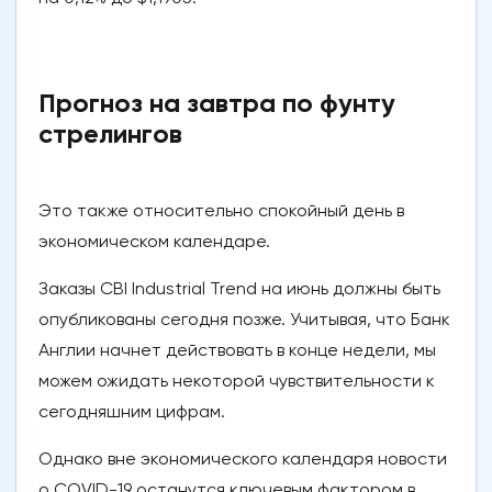
Прогноз на завтра по фунту
стрелингов
Это также относительно спокойный день в
экономическом календаре.
Заказы CBI Industrial Trend на июнь должны быть
опубликованы сегодня позже. Учитывая, что Банк
Англии начнет действовать в конце недели, мы
можем ожидать некоторой чувствительности к
сегодняшним цифрам.
Однако вне экономического календаря новости
о COVID-19 останутся ключевым фактором в