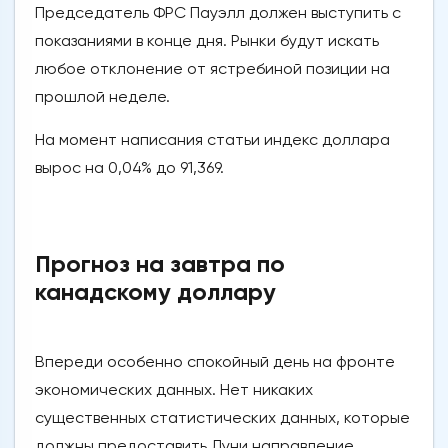
Председатель ФРС Пауэлл должен выступить с
показаниями в конце дня. Рынки будут искать
любое отклонение от ястребиной позиции на
прошлой неделе.
На момент написания статьи индекс доллара
вырос на 0,04% до 91,369.
Прогноз на завтра по
канадскому доллару
Впереди особенно спокойный день на фронте
экономических данных. Нет никаких
существенных статистических данных, которые
должны предоставить Луни направление.