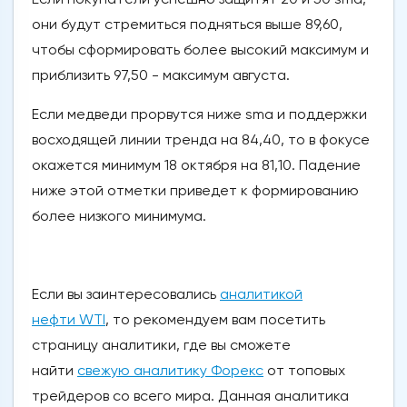
они будут стремиться подняться выше 89,60,
чтобы сформировать более высокий максимум и
приблизить 97,50 - максимум августа.
Если медведи прорвутся ниже sma и поддержки
восходящей линии тренда на 84,40, то в фокусе
окажется минимум 18 октября на 81,10. Падение
ниже этой отметки приведет к формированию
более низкого минимума.
Если вы заинтересовались
аналитикой
нефти WTI
, то рекомендуем вам посетить
страницу аналитики, где вы сможете
найти
свежую аналитику Форекс
от топовых
трейдеров со всего мира. Данная аналитика