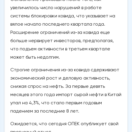
увеличилось число нарушений в работе
системы блокировки ковида, что указывает на
вялое начало последнего квартала года.
Расширение ограничений из-за ковида еще
больше нервирует инвесторов, предполагая,
что подъем активности в третьем квартале
может быть недолгим.
Строгие ограничения из-за ковида сдерживают
экономический рост и деловую активность,
снижая спрос на нефть. За первые девять
месяцев этого года импорт сырой нефти в Китай
упал на 4,3%, что стало первым годовым
падением за последние 8 лет.
Ожидается, что сегодня ОПЕК опубликует свой
прогнозный отчет.