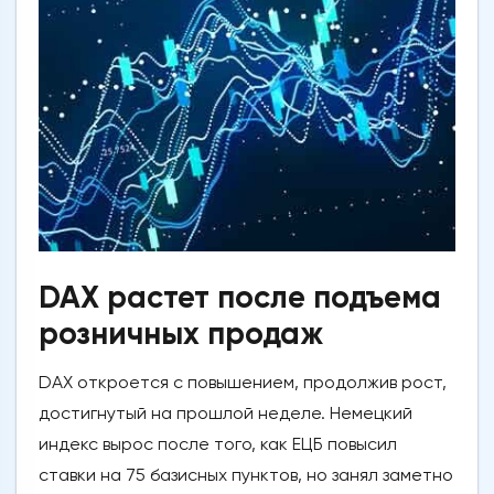
DAX растет после подъема
розничных продаж
DAX откроется с повышением, продолжив рост,
достигнутый на прошлой неделе. Немецкий
индекс вырос после того, как ЕЦБ повысил
ставки на 75 базисных пунктов, но занял заметно