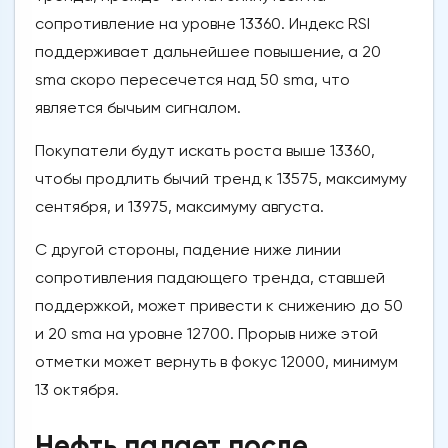
сопротивление на уровне 13360. Индекс RSI
поддерживает дальнейшее повышение, а 20
sma скоро пересечется над 50 sma, что
является бычьим сигналом.
Покупатели будут искать роста выше 13360,
чтобы продлить бычий тренд к 13575, максимуму
сентября, и 13975, максимуму августа.
С другой стороны, падение ниже линии
сопротивления падающего тренда, ставшей
поддержкой, может привести к снижению до 50
и 20 sma на уровне 12700. Прорыв ниже этой
отметки может вернуть в фокус 12000, минимум
13 октября.
Нефть падает после