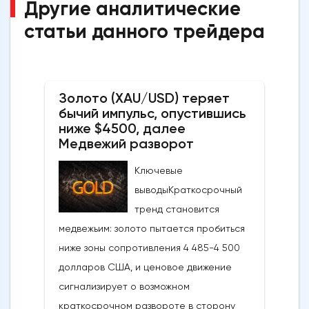
Другие аналитические
статьи данного трейдера
Золото (XAU/USD) теряет
бычий импульс, опустившись
ниже $4500, далее
Медвежий разворот
Ключевые
выводыКраткосрочный
тренд становится
медвежьим: золото пытается пробиться
ниже зоны сопротивления 4 485-4 500
долларов США, и ценовое движение
сигнализирует о возможном
краткосрочном развороте в сторону