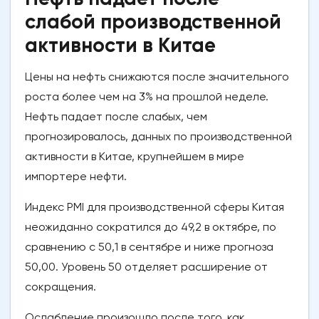
слабой производственной
активности в Китае
Цены на нефть снижаются после значительного
роста более чем на 3% на прошлой неделе.
Нефть падает после слабых, чем
прогнозировалось, данных по производственной
активности в Китае, крупнейшем в мире
импортере нефти.
Индекс PMI для производственной сферы Китая
неожиданно сократился до 49,2 в октябре, по
сравнению с 50,1 в сентябре и ниже прогноза
50,00. Уровень 50 отделяет расширение от
сокращения.
Ослабление произошло после того, как