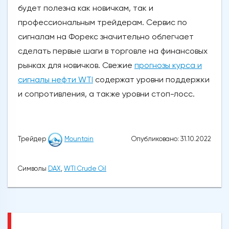
будет полезна как новичкам, так и
профессиональным трейдерам. Сервис по
сигналам на Форекс значительно облегчает
сделать первые шаги в торговле на финансовых
рынках для новичков. Свежие
прогнозы курса и
сигналы нефти WTI
содержат уровни поддержки
и сопротивления, а также уровни стоп-лосс.
Опубликовано: 31.10.2022
Трейдер
Mountain
Символы
DAX
,
WTI Crude Oil