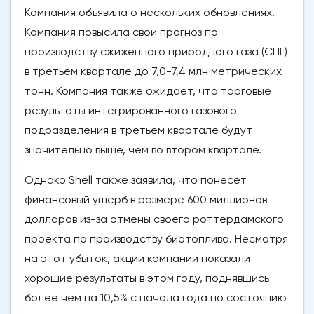
Компания объявила о нескольких обновлениях.
Компания повысила свой прогноз по
производству сжиженного природного газа (СПГ)
в третьем квартале до 7,0-7,4 млн метрических
тонн. Компания также ожидает, что торговые
результаты интегрированного газового
подразделения в третьем квартале будут
значительно выше, чем во втором квартале.
Однако Shell также заявила, что понесет
финансовый ущерб в размере 600 миллионов
долларов из-за отмены своего роттердамского
проекта по производству биотоплива. Несмотря
на этот убыток, акции компании показали
хорошие результаты в этом году, поднявшись
более чем на 10,5% с начала года по состоянию