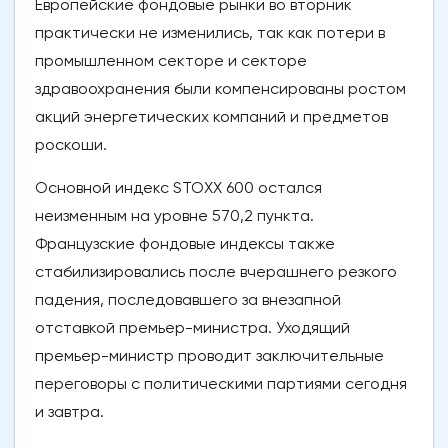
Европейские фондовые рынки во вторник
практически не изменились, так как потери в
промышленном секторе и секторе
здравоохранения были компенсированы ростом
акций энергетических компаний и предметов
роскоши.
Основной индекс STOXX 600 остался
неизменным на уровне 570,2 пункта.
Французские фондовые индексы также
стабилизировались после вчерашнего резкого
падения, последовавшего за внезапной
отставкой премьер-министра. Уходящий
премьер-министр проводит заключительные
переговоры с политическими партиями сегодня
и завтра.