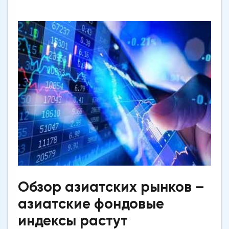
Обзор азиатских рынков –
азиатские фондовые
индексы растут