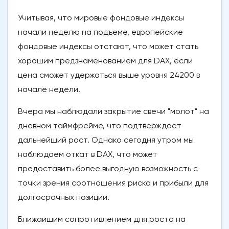
Учитывая, что мировые фондовые индексы
начали неделю на подъеме, европейские
фондовые индексы отстают, что может стать
хорошим предзнаменованием для DAX, если
цена сможет удержаться выше уровня 24200 в
начале недели.
Вчера мы наблюдали закрытие свечи "молот" на
дневном таймфрейме, что подтверждает
дальнейший рост. Однако сегодня утром мы
наблюдаем откат в DAX, что может
предоставить более выгодную возможность с
точки зрения соотношения риска и прибыли для
долгосрочных позиций.
Ближайшим сопротивлением для роста на