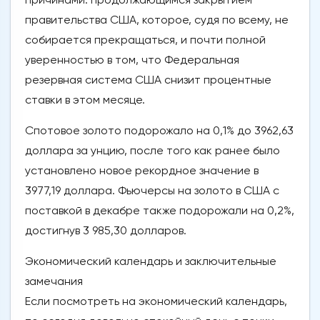
правительства США, которое, судя по всему, не
собирается прекращаться, и почти полной
уверенностью в том, что Федеральная
резервная система США снизит процентные
ставки в этом месяце.
Спотовое золото подорожало на 0,1% до 3962,63
доллара за унцию, после того как ранее было
установлено новое рекордное значение в
3977,19 доллара. Фьючерсы на золото в США с
поставкой в декабре также подорожали на 0,2%,
достигнув 3 985,30 долларов.
Экономический календарь и заключительные
замечания
Если посмотреть на экономический календарь,