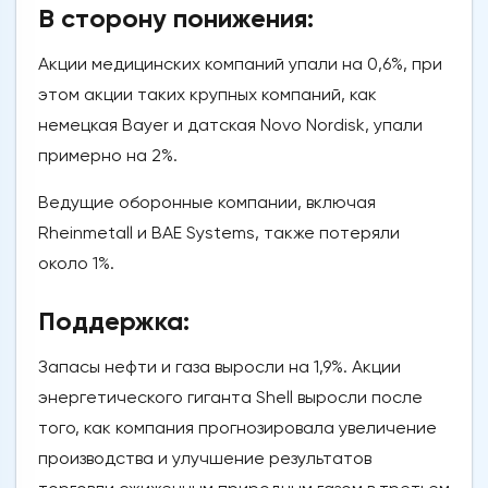
В сторону понижения:
Акции медицинских компаний упали на 0,6%, при
этом акции таких крупных компаний, как
немецкая Bayer и датская Novo Nordisk, упали
примерно на 2%.
Ведущие оборонные компании, включая
Rheinmetall и BAE Systems, также потеряли
около 1%.
Поддержка:
Запасы нефти и газа выросли на 1,9%. Акции
энергетического гиганта Shell выросли после
того, как компания прогнозировала увеличение
производства и улучшение результатов