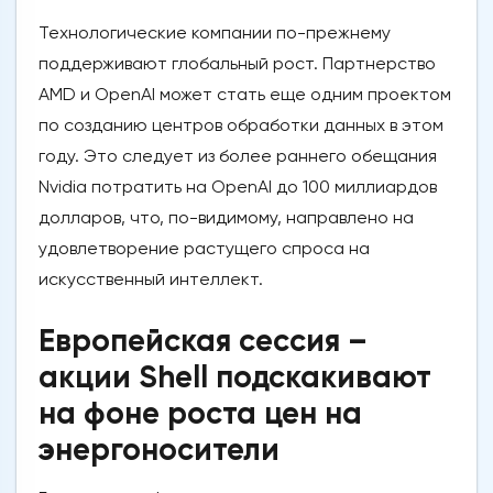
Технологические компании по-прежнему
поддерживают глобальный рост. Партнерство
AMD и OpenAI может стать еще одним проектом
по созданию центров обработки данных в этом
году. Это следует из более раннего обещания
Nvidia потратить на OpenAI до 100 миллиардов
долларов, что, по-видимому, направлено на
удовлетворение растущего спроса на
искусственный интеллект.
Европейская сессия –
акции Shell подскакивают
на фоне роста цен на
энергоносители