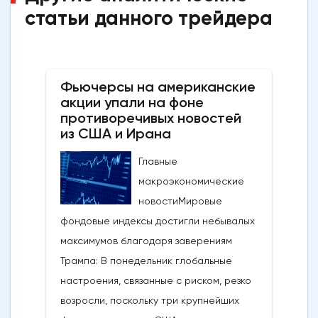
статьи данного трейдера
Фьючерсы на американские
акции упали на фоне
противоречивых новостей
из США и Ирана
Главные
макроэкономические
новостиМировые
фондовые индексы достигли небывалых
максимумов благодаря заверениям
Трампа: В понедельник глобальные
настроения, связанные с риском, резко
возросли, поскольку три крупнейших