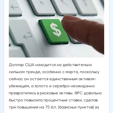
Доллар США находится на действительно
сильном тренде, особенно с марта, поскольку
сейчас он остается единственным активом-
убежищем, а золото и серебро неожиданно
превратились в рисковые активы. ФРС довольно
быстро повысила процентные ставки, сделав
три повышения на 75 б.п. (базисных пунктов) за