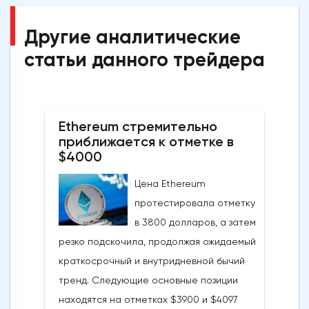
Другие аналитические
статьи данного трейдера
Ethereum стремительно
приближается к отметке в
$4000
Цена Ethereum
протестировала отметку
в 3800 долларов, а затем
резко подскочила, продолжая ожидаемый
краткосрочный и внутридневной бычий
тренд. Следующие основные позиции
находятся на отметках $3900 и $4097