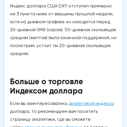
Индекс доллара США DXY отступил примерно
на 3 пункта ниже от вершины прошлой недели,
хотя на дневном графике он находится перед
20-дневной SMA (серая). 50-дневная скользящая
средняя (желтая) была конечной поддержкой, но
посмотрим, устоит ли 20-дневная скользящая
средняя.
Больше о торговле
Индексом доллара
Если вы заинтересовались
аналитикой индекcа
доллара, то рекомендуем вам посетить
страницу аналитики, где вы сможете