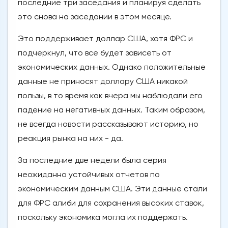
последние три заседания и планируя сделать
это снова на заседании в этом месяце.
Это поддерживает доллар США, хотя ФРС и
подчеркнул, что все будет зависеть от
экономических данных. Однако положительные
данные не приносят доллару США никакой
пользы, в то время как вчера мы наблюдали его
падение на негативных данных. Таким образом,
не всегда новости рассказывают историю, но
реакция рынка на них - да.
За последние две недели была серия
неожиданно устойчивых отчетов по
экономическим данным США. Эти данные стали
для ФРС алиби для сохранения высоких ставок,
поскольку экономика могла их поддержать.