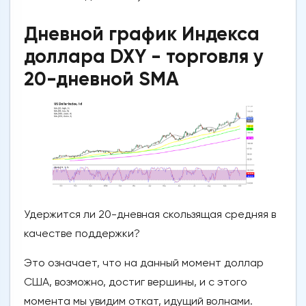
Дневной график Индекса
доллара DXY - торговля у
20-дневной SMA
Удержится ли 20-дневная скользящая средняя в
качестве поддержки?
Это означает, что на данный момент доллар
США, возможно, достиг вершины, и с этого
момента мы увидим откат, идущий волнами.