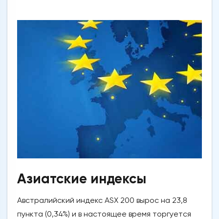
Азиатские индексы
Австралийский индекс ASX 200 вырос на 23,8
пункта (0,34%) и в настоящее время торгуется