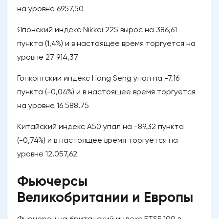
на уровне 6957,50
Японский индекс Nikkei 225 вырос на 386,61
пункта (1,4%) и в настоящее время торгуется на
уровне 27 914,37
Гонконгский индекс Hang Seng упал на -7,16
пункта (-0,04%) и в настоящее время торгуется
на уровне 16 588,75
Китайский индекс A50 упал на -89,32 пункта
(-0,74%) и в настоящее время торгуется на
уровне 12,057,62
Фьючерсы
Великобритании и Европы
Фьючерсы на британский индекс FTSE 100 в