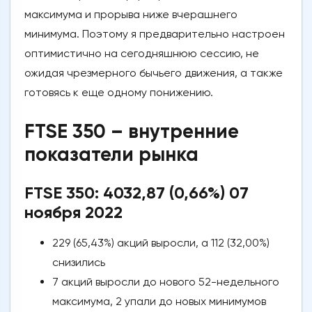
максимума и прорыва ниже вчерашнего
минимума. Поэтому я предварительно настроен
оптимистично на сегодняшнюю сессию, не
ожидая чрезмерного бычьего движения, а также
готовясь к еще одному понижению.
FTSE 350 – внутренние
показатели рынка
FTSE 350: 4032,87 (0,66%) 07
ноября 2022
229 (65,43%) акций выросли, а 112 (32,00%)
снизились
7 акций выросли до нового 52-недельного
максимума, 2 упали до новых минимумов