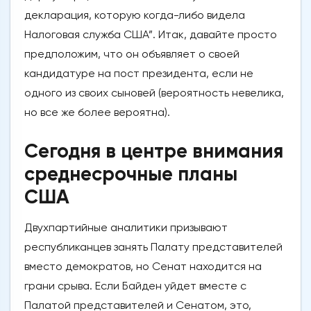
декларация, которую когда-либо видела
Налоговая служба США”. Итак, давайте просто
предположим, что он объявляет о своей
кандидатуре на пост президента, если не
одного из своих сыновей (вероятность невелика,
но все же более вероятна).
Сегодня в центре внимания
среднесрочные планы
США
Двухпартийные аналитики призывают
республиканцев занять Палату представителей
вместо демократов, но Сенат находится на
грани срыва. Если Байден уйдет вместе с
Палатой представителей и Сенатом, это,