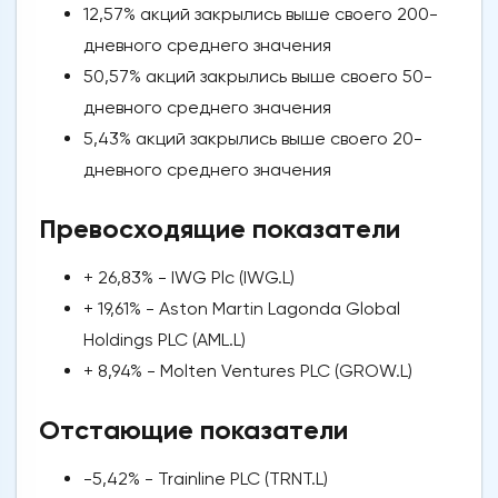
12,57% акций закрылись выше своего 200-
дневного среднего значения
50,57% акций закрылись выше своего 50-
дневного среднего значения
5,43% акций закрылись выше своего 20-
дневного среднего значения
Превосходящие показатели
+ 26,83% - IWG Plc (IWG.L)
+ 19,61% - Aston Martin Lagonda Global
Holdings PLC (AML.L)
+ 8,94% - Molten Ventures PLC (GROW.L)
Отстающие показатели
-5,42% - Trainline PLC (TRNT.L)