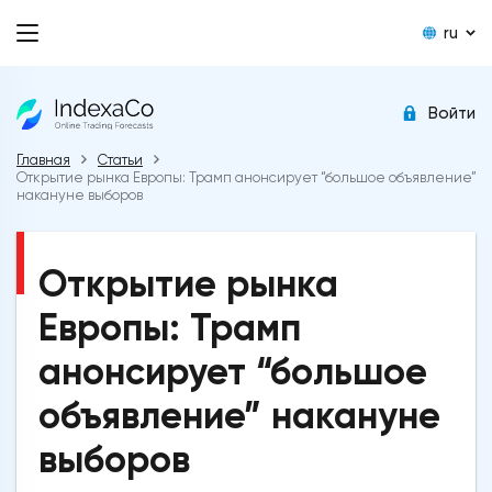
ru
Войти
Главная
Статьи
Открытие рынка Европы: Трамп анонсирует “большое объявление”
накануне выборов
Открытие рынка
Европы: Трамп
анонсирует “большое
объявление” накануне
выборов