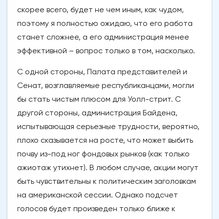
скорее всего, будет не чем иным, как чудом,
поэтому я полностью ожидаю, что его работа
станет сложнее, а его администрация менее
эффективной – вопрос только в том, насколько.
С одной стороны, Палата представителей и
Сенат, возглавляемые республиканцами, могли
бы стать чистым плюсом для Уолл-стрит. С
другой стороны, администрация Байдена,
испытывающая серьезные трудности, вероятно,
плохо сказывается на росте, что может выбить
почву из-под ног фондовых рынков (как только
ажиотаж утихнет). В любом случае, акции могут
быть чувствительны к политическим заголовкам
на американской сессии. Однако подсчет
голосов будет произведен только ближе к