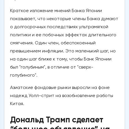
Краткое изложение мнений Банка Японии
показывает, что некоторые члены Банка думают
о долгосрочных последствиях ультрамягкой
политики и ее побочных эффектах длительного
смягчения. Один член, обеспокоенный
превышением инфляции. Это маленький шаг, но
на один шаг ближе к тому, чтобы Банк Японии
был "голубиным", в отличие от "сверх-
голубиного".
Азиатские фондовые рынки выросли на фоне
надежд Уолл-стрит на возобновление работы
Китая.
Дональд Трамп сделает