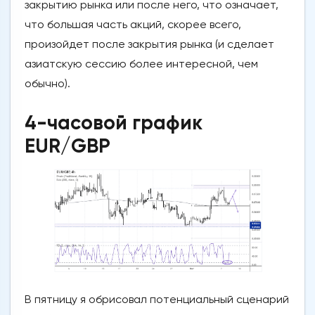
закрытию рынка или после него, что означает,
что большая часть акций, скорее всего,
произойдет после закрытия рынка (и сделает
азиатскую сессию более интересной, чем
обычно).
4-часовой график
EUR/GBP
В пятницу я обрисовал потенциальный сценарий