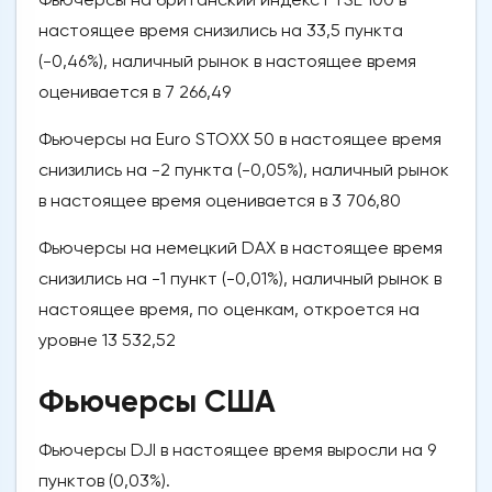
настоящее время снизились на 33,5 пункта
(-0,46%), наличный рынок в настоящее время
оценивается в 7 266,49
Фьючерсы на Euro STOXX 50 в настоящее время
снизились на -2 пункта (-0,05%), наличный рынок
в настоящее время оценивается в 3 706,80
Фьючерсы на немецкий DAX в настоящее время
снизились на -1 пункт (-0,01%), наличный рынок в
настоящее время, по оценкам, откроется на
уровне 13 532,52
Фьючерсы США
Фьючерсы DJI в настоящее время выросли на 9
пунктов (0,03%).