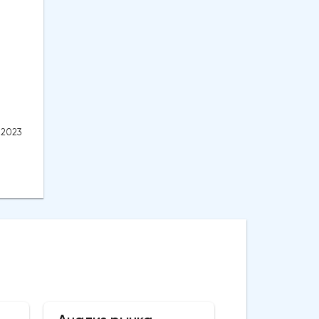
.2023