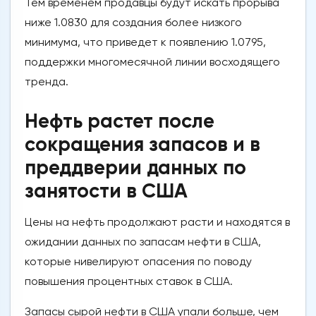
Тем временем продавцы будут искать прорыва
ниже 1.0830 для создания более низкого
минимума, что приведет к появлению 1.0795,
поддержки многомесячной линии восходящего
тренда.
Нефть растет после
сокращения запасов и в
преддверии данных по
занятости в США
Цены на нефть продолжают расти и находятся в
ожидании данных по запасам нефти в США,
которые нивелируют опасения по поводу
повышения процентных ставок в США.
Запасы сырой нефти в США упали больше, чем