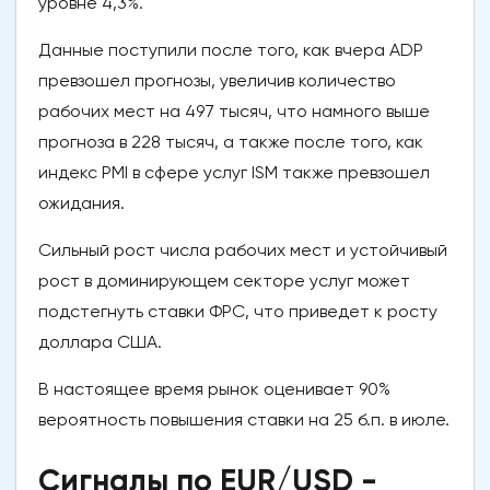
уровне 4,3%.
Данные поступили после того, как вчера ADP
превзошел прогнозы, увеличив количество
рабочих мест на 497 тысяч, что намного выше
прогноза в 228 тысяч, а также после того, как
индекс PMI в сфере услуг ISM также превзошел
ожидания.
Сильный рост числа рабочих мест и устойчивый
рост в доминирующем секторе услуг может
подстегнуть ставки ФРС, что приведет к росту
доллара США.
В настоящее время рынок оценивает 90%
вероятность повышения ставки на 25 б.п. в июле.
Сигналы по EUR/USD -