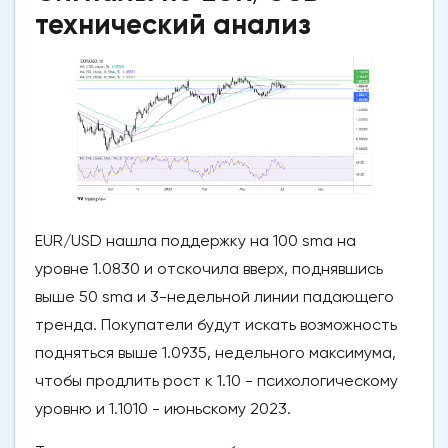
технический анализ
EUR/USD нашла поддержку на 100 sma на
уровне 1.0830 и отскочила вверх, поднявшись
выше 50 sma и 3-недельной линии падающего
тренда. Покупатели будут искать возможность
подняться выше 1.0935, недельного максимума,
чтобы продлить рост к 1.10 - психологическому
уровню и 1.1010 - июньскому 2023.