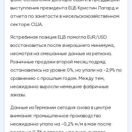
выступления президента ЕЦБ Кристин Лагард и
отчета по занятости в несельскохозяйственном
секторе США.
Ястребиная позиция ЕЦБ помогла EUR/USD
восстановиться после вчерашнего минимума,
несмотря на смешанные данные из региона.
Розничные продажи второй месяц подряд
остановились на уровне 0%, но упали на -2,9% по
сравнению с прошлым годом. Между тем,
неожиданно выросли немецкие фабричные
заказы.
Данные из Германии сегодня снова в центре
внимания: промышленное производство
неожиданно упало на -0,2% м/м в мае после