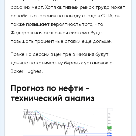
рабочих мест. Хотя активный рынок труда может
ослабить опасения по поводу спада в США, он
также повышает вероятность того, что
Федеральная резервная система будет
повышать процентные ставки еще дольше.
Позже на сессии в центре внимания будут
данные по количеству буровых установок от
Baker Hughes.
Прогноз по нефти -
технический анализ