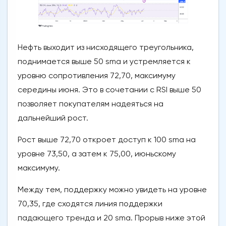
Нефть выходит из нисходящего треугольника,
поднимается выше 50 sma и устремляется к
уровню сопротивления 72,70, максимуму
середины июня. Это в сочетании с RSI выше 50
позволяет покупателям надеяться на
дальнейший рост.
Рост выше 72,70 откроет доступ к 100 sma на
уровне 73,50, а затем к 75,00, июньскому
максимуму.
Между тем, поддержку можно увидеть на уровне
70,35, где сходятся линия поддержки
падающего тренда и 20 sma. Прорыв ниже этой