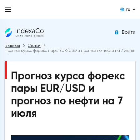
ru
Войти
Главная
Статьи
Прогноз курса форекс пары EUR/USD и прогноз по нефти на 7 июля
Прогноз курса форекс
пары EUR/USD и
прогноз по нефти на 7
июля