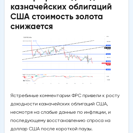
казначейских облигаций
США стоимость золота
снижается
Ястребиные комментарии ФРС привели к росту
доходности казначейских облигаций США,
несмотря на слабые данные по инфляции, и
последующему восстановлению спроса на
доллар США после короткой паузы.