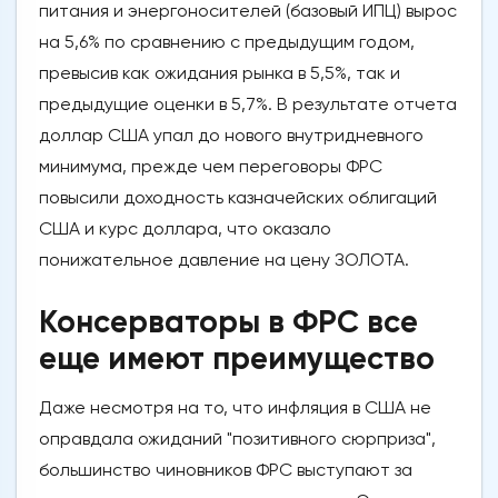
питания и энергоносителей (базовый ИПЦ) вырос
на 5,6% по сравнению с предыдущим годом,
превысив как ожидания рынка в 5,5%, так и
предыдущие оценки в 5,7%. В результате отчета
доллар США упал до нового внутридневного
минимума, прежде чем переговоры ФРС
повысили доходность казначейских облигаций
США и курс доллара, что оказало
понижательное давление на цену ЗОЛОТА.
Консерваторы в ФРС все
еще имеют преимущество
Даже несмотря на то, что инфляция в США не
оправдала ожиданий "позитивного сюрприза",
большинство чиновников ФРС выступают за