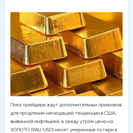
Пока трейдеры ждут дополнительных признаков
для продления нисходящей тенденции в США,
вызванной инфляцией, в среду утром цена на
ЗОЛОТО (XAU/USD) несет умеренные потери в