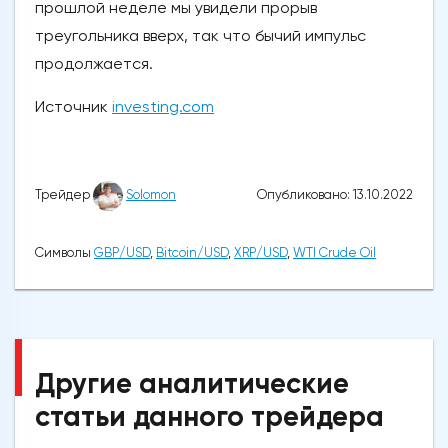
прошлой неделе мы увидели прорыв
треугольника вверх, так что бычий импульс
продолжается.
Источник
investing.com
Опубликовано: 13.10.2022
Трейдер
Solomon
Символы
GBP/USD
,
Bitcoin/USD
,
XRP/USD
,
WTI Crude Oil
Другие аналитические
статьи данного трейдера