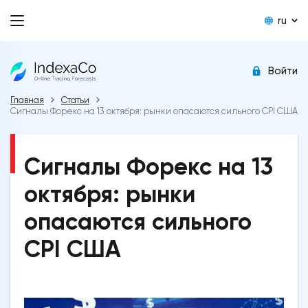
ru
Войти
Главная
Статьи
Сигналы Форекс на 13 октября: рынки опасаются сильного CPI США
Сигналы Форекс на 13
октября: рынки
опасаются сильного
CPI США