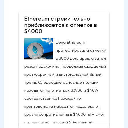
Ethereum стремительно
приближается к отметке в
$4000
Цена Ethereum
протестировала отметку
в 3800 долларов, а затем
резко подскочила, продолжая ожидаемый
краткосрочный и внутридневной бычий
тренд. Следующие основные позиции
находятся на отметках $3900 и $4097
соответственно. Похоже, что
криптовалюта находится недалеко от
уровня сопротивления в $4000. ETH смог
подняться выше своей 50-дневной