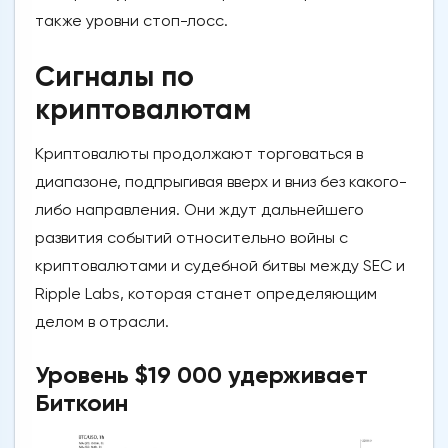
также уровни стоп-лосс.
Сигналы по
криптовалютам
Криптовалюты продолжают торговаться в
диапазоне, подпрыгивая вверх и вниз без какого-
либо направления. Они ждут дальнейшего
развития событий относительно войны с
криптовалютами и судебной битвы между SEC и
Ripple Labs, которая станет определяющим
делом в отрасли.
Уровень $19 000 удерживает
Биткоин