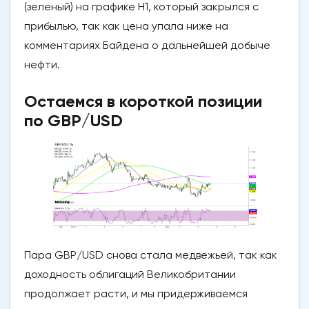
(зеленый) на графике H1, который закрылся с
прибылью, так как цена упала ниже на
комментариях Байдена о дальнейшей добыче
нефти.
Остаемся в короткой позиции
по GBP/USD
Пара GBP/USD снова стала медвежьей, так как
доходность облигаций Великобритании
продолжает расти, и мы придерживаемся