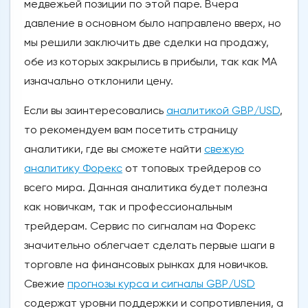
медвежьей позиции по этой паре. Вчера
давление в основном было направлено вверх, но
мы решили заключить две сделки на продажу,
обе из которых закрылись в прибыли, так как МА
изначально отклонили цену.
Если вы заинтересовались
аналитикой GBP/USD
,
то рекомендуем вам посетить страницу
аналитики, где вы сможете найти
свежую
аналитику Форекс
от топовых трейдеров со
всего мира. Данная аналитика будет полезна
как новичкам, так и профессиональным
трейдерам. Сервис по сигналам на Форекс
значительно облегчает сделать первые шаги в
торговле на финансовых рынках для новичков.
Свежие
прогнозы курса и сигналы GBP/USD
содержат уровни поддержки и сопротивления, а