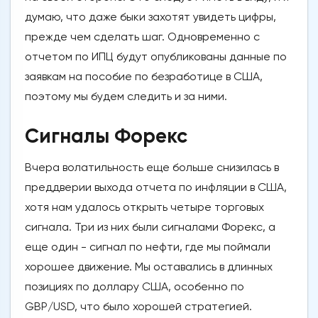
думаю, что даже быки захотят увидеть цифры,
прежде чем сделать шаг. Одновременно с
отчетом по ИПЦ будут опубликованы данные по
заявкам на пособие по безработице в США,
поэтому мы будем следить и за ними.
Сигналы Форекс
Вчера волатильность еще больше снизилась в
преддверии выхода отчета по инфляции в США,
хотя нам удалось открыть четыре торговых
сигнала. Три из них были сигналами Форекс, а
еще один - сигнал по нефти, где мы поймали
хорошее движение. Мы оставались в длинных
позициях по доллару США, особенно по
GBP/USD, что было хорошей стратегией.