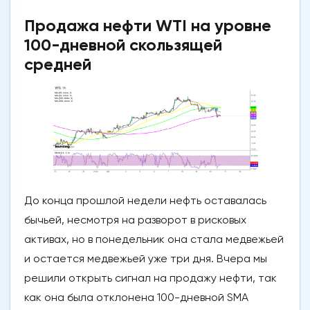
Продажа нефти WTI на уровне
100-дневной скользящей
средней
До конца прошлой недели нефть оставалась
бычьей, несмотря на разворот в рисковых
активах, но в понедельник она стала медвежьей
и остается медвежьей уже три дня. Вчера мы
решили открыть сигнал на продажу нефти, так
как она была отклонена 100-дневной SMA