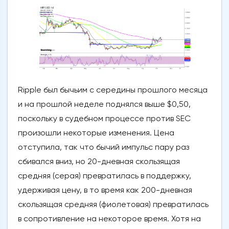
Ripple был бычьим с середины прошлого месяца
и на прошлой неделе поднялся выше $0,50,
поскольку в судебном процессе против SEC
произошли некоторые изменения. Цена
отступила, так что бычий импульс пару раз
сбивался вниз, но 20-дневная скользящая
средняя (серая) превратилась в поддержку,
удерживая цену, в то время как 200-дневная
скользящая средняя (фиолетовая) превратилась
в сопротивление на некоторое время. Хотя на