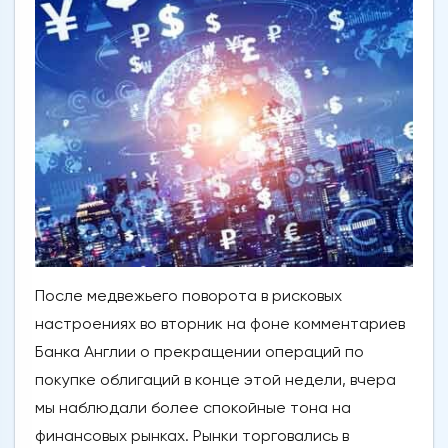
После медвежьего поворота в рисковых
настроениях во вторник на фоне комментариев
Банка Англии о прекращении операций по
покупке облигаций в конце этой недели, вчера
мы наблюдали более спокойные тона на
финансовых рынках. Рынки торговались в