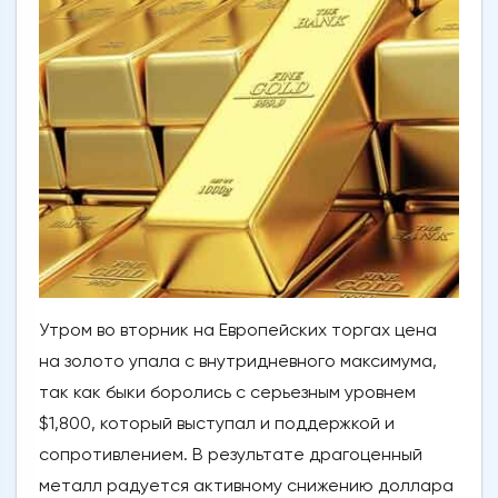
Утром во вторник на Европейских торгах цена
на золото упала с внутридневного максимума,
так как быки боролись с серьезным уровнем
$1,800, который выступал и поддержкой и
сопротивлением. В результате драгоценный
металл радуется активному снижению доллара