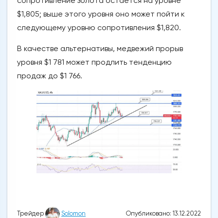
сопротивление золота остается на уровне
$1,805; выше этого уровня оно может пойти к
следующему уровню сопротивления $1,820.
В качестве альтернативы, медвежий прорыв
уровня $1 781 может продлить тенденцию
продаж до $1 766.
Опубликовано: 13.12.2022
Трейдер
Solomon