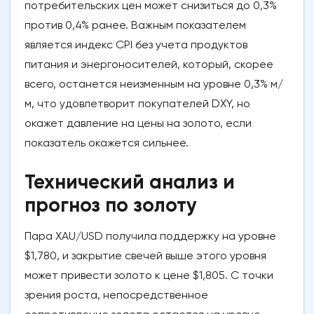
потребительских цен может снизиться до 0,3%
против 0,4% ранее. Важным показателем
является индекс CPI без учета продуктов
питания и энергоносителей, который, скорее
всего, останется неизменным на уровне 0,3% м/
м, что удовлетворит покупателей DXY, но
окажет давление на цены на золото, если
показатель окажется сильнее.
Технический анализ и
прогноз по золоту
Пара XAU/USD получила поддержку на уровне
$1,780, и закрытие свечей выше этого уровня
может привести золото к цене $1,805. С точки
зрения роста, непосредственное