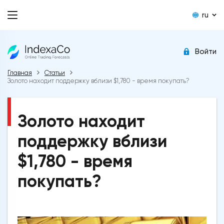
ru
Войти
Главная
Статьи
Золото находит поддержку вблизи $1,780 - время покупать?
Золото находит
поддержку вблизи
$1,780 - время
покупать?