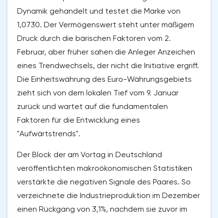
Dynamik gehandelt und testet die Marke von
1,0730. Der Vermögenswert steht unter mäßigem
Druck durch die bärischen Faktoren vom 2.
Februar, aber früher sahen die Anleger Anzeichen
eines Trendwechsels, der nicht die Initiative ergriff.
Die Einheitswährung des Euro-Währungsgebiets
zieht sich von dem lokalen Tief vom 9. Januar
zurück und wartet auf die fundamentalen
Faktoren für die Entwicklung eines
"Aufwärtstrends".
Der Block der am Vortag in Deutschland
veröffentlichten makroökonomischen Statistiken
verstärkte die negativen Signale des Paares. So
verzeichnete die Industrieproduktion im Dezember
einen Rückgang von 3,1%, nachdem sie zuvor im