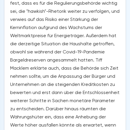
fest, dass es für die Regulierungsbehörde wichtig
sei, die "hawkish"-Rhetorik weiter zu verfolgen, und
verwies auf das Risiko einer Stärkung der
Kerninflation aufgrund des Wachstums der
Weltmarktpreise für Energieträger. Außerdem hat
die derzeitige Situation die Haushalte getroffen,
obwohl sie während der Covid-19-Pandemie
Bargeldreserven angesammelt hatten. Tiff
Macklem erklärte auch, dass die Behörde sich Zeit
nehmen sollte, um die Anpassung der Bürger und
Unternehmen an die steigenden Kreditkosten zu
bewerten und erst dann über die Entschlossenheit
weiterer Schritte in Sachen monetäre Parameter
zu entscheiden. Darüber hinaus räumten die
Währungshüter ein, dass eine Anhebung der
Werte höher ausfallen könnte als erwartet, wenn