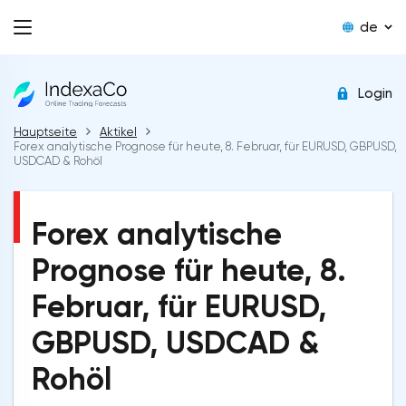
de
Login
Hauptseite
Aktikel
Forex analytische Prognose für heute, 8. Februar, für EURUSD, GBPUSD,
USDCAD & Rohöl
Forex analytische
Prognose für heute, 8.
Februar, für EURUSD,
GBPUSD, USDCAD &
Rohöl