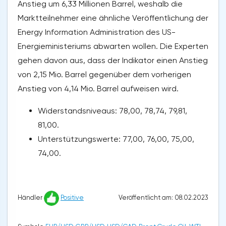
Anstieg um 6,33 Millionen Barrel, weshalb die
Marktteilnehmer eine ähnliche Veröffentlichung der
Energy Information Administration des US-
Energieministeriums abwarten wollen. Die Experten
gehen davon aus, dass der Indikator einen Anstieg
von 2,15 Mio. Barrel gegenüber dem vorherigen
Anstieg von 4,14 Mio. Barrel aufweisen wird.
Widerstandsniveaus: 78,00, 78,74, 79,81,
81,00.
Unterstützungswerte: 77,00, 76,00, 75,00,
74,00.
Veröffentlicht am: 08.02.2023
Händler
Positive