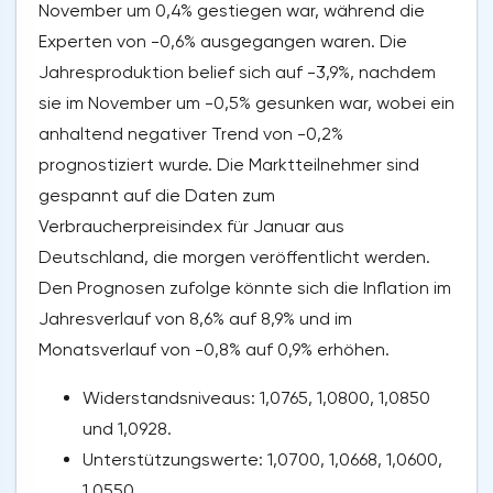
November um 0,4% gestiegen war, während die
Experten von -0,6% ausgegangen waren. Die
Jahresproduktion belief sich auf -3,9%, nachdem
sie im November um -0,5% gesunken war, wobei ein
anhaltend negativer Trend von -0,2%
prognostiziert wurde. Die Marktteilnehmer sind
gespannt auf die Daten zum
Verbraucherpreisindex für Januar aus
Deutschland, die morgen veröffentlicht werden.
Den Prognosen zufolge könnte sich die Inflation im
Jahresverlauf von 8,6% auf 8,9% und im
Monatsverlauf von -0,8% auf 0,9% erhöhen.
Widerstandsniveaus: 1,0765, 1,0800, 1,0850
und 1,0928.
Unterstützungswerte: 1,0700, 1,0668, 1,0600,
1,0550.