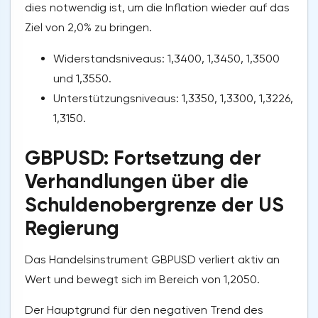
dies notwendig ist, um die Inflation wieder auf das
Ziel von 2,0% zu bringen.
Widerstandsniveaus: 1,3400, 1,3450, 1,3500
und 1,3550.
Unterstützungsniveaus: 1,3350, 1,3300, 1,3226,
1,3150.
GBPUSD: Fortsetzung der
Verhandlungen über die
Schuldenobergrenze der US
Regierung
Das Handelsinstrument GBPUSD verliert aktiv an
Wert und bewegt sich im Bereich von 1,2050.
Der Hauptgrund für den negativen Trend des