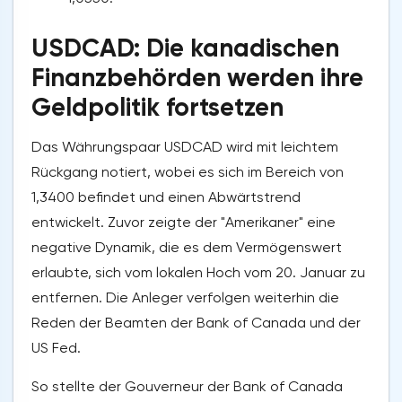
USDCAD: Die kanadischen
Finanzbehörden werden ihre
Geldpolitik fortsetzen
Das Währungspaar USDCAD wird mit leichtem
Rückgang notiert, wobei es sich im Bereich von
1,3400 befindet und einen Abwärtstrend
entwickelt. Zuvor zeigte der "Amerikaner" eine
negative Dynamik, die es dem Vermögenswert
erlaubte, sich vom lokalen Hoch vom 20. Januar zu
entfernen. Die Anleger verfolgen weiterhin die
Reden der Beamten der Bank of Canada und der
US Fed.
So stellte der Gouverneur der Bank of Canada