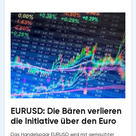
EURUSD: Die Bären verlieren
die Initiative über den Euro
Das Handelspaar EURUSD wird mit gemischter