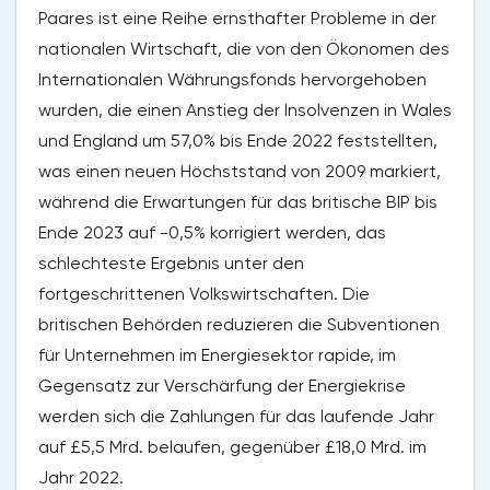
Paares ist eine Reihe ernsthafter Probleme in der
nationalen Wirtschaft, die von den Ökonomen des
Internationalen Währungsfonds hervorgehoben
wurden, die einen Anstieg der Insolvenzen in Wales
und England um 57,0% bis Ende 2022 feststellten,
was einen neuen Höchststand von 2009 markiert,
während die Erwartungen für das britische BIP bis
Ende 2023 auf -0,5% korrigiert werden, das
schlechteste Ergebnis unter den
fortgeschrittenen Volkswirtschaften. Die
britischen Behörden reduzieren die Subventionen
für Unternehmen im Energiesektor rapide, im
Gegensatz zur Verschärfung der Energiekrise
werden sich die Zahlungen für das laufende Jahr
auf £5,5 Mrd. belaufen, gegenüber £18,0 Mrd. im
Jahr 2022.