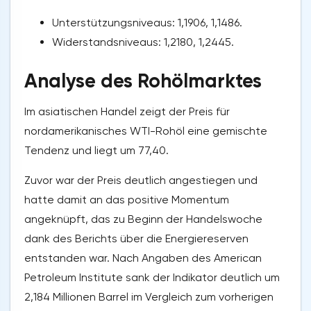
Unterstützungsniveaus: 1,1906, 1,1486.
Widerstandsniveaus: 1,2180, 1,2445.
Analyse des Rohölmarktes
Im asiatischen Handel zeigt der Preis für
nordamerikanisches WTI-Rohöl eine gemischte
Tendenz und liegt um 77,40.
Zuvor war der Preis deutlich angestiegen und
hatte damit an das positive Momentum
angeknüpft, das zu Beginn der Handelswoche
dank des Berichts über die Energiereserven
entstanden war. Nach Angaben des American
Petroleum Institute sank der Indikator deutlich um
2,184 Millionen Barrel im Vergleich zum vorherigen