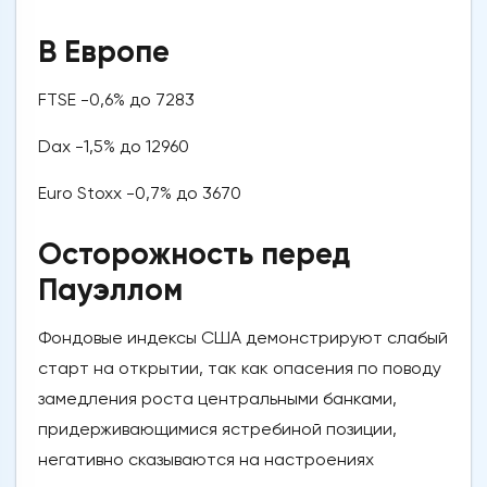
В Европе
FTSE -0,6% до 7283
Dax -1,5% до 12960
Euro Stoxx -0,7% до 3670
Осторожность перед
Пауэллом
Фондовые индексы США демонстрируют слабый
старт на открытии, так как опасения по поводу
замедления роста центральными банками,
придерживающимися ястребиной позиции,
негативно сказываются на настроениях