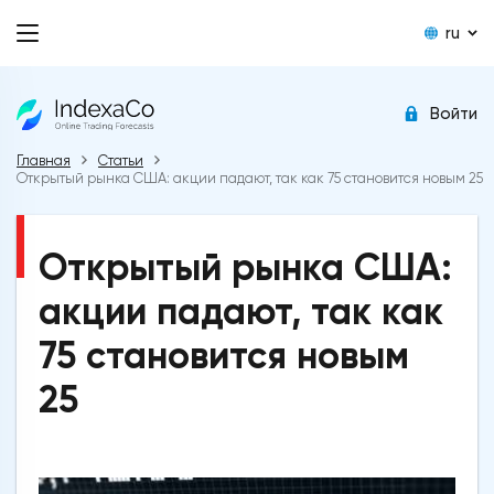
ru
Войти
Главная
Статьи
Открытый рынка США: акции падают, так как 75 становится новым 25
Открытый рынка США:
акции падают, так как
75 становится новым
25