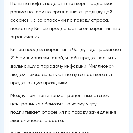
Цены на нефть падают в четверг, продолжая
резкие потери по сравнению с предыдущей
сессией из-за опасений по поводу спроса,
поскольку Китай продлевает свои карантинные
ограничения.
Китай продлил карантин в Чэнду, где проживает
21,5 миллиона жителей, чтобы предотвратить
дальнейшую передачу инфекции. Миллионам
людей также советуют не путешествовать в
предстоящие праздники.
Между тем, повышение процентных ставок
центральными банками по всему миру
подпитывает опасения по поводу замедления
экономического роста.