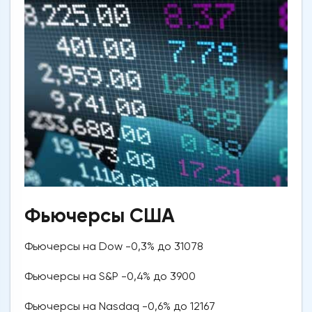
Фьючерсы США
Фьючерсы на Dow -0,3% до 31078
Фьючерсы на S&P -0,4% до 3900
Фьючерсы на Nasdaq -0,6% до 12167