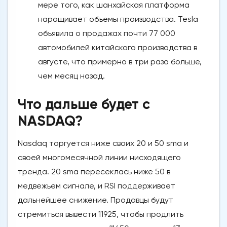
мере того, как шанхайская платформа
наращивает объемы производства. Tesla
объявила о продажах почти 77 000
автомобилей китайского производства в
августе, что примерно в три раза больше,
чем месяц назад.
Что дальше будет с
NASDAQ?
Nasdaq торгуется ниже своих 20 и 50 sma и
своей многомесячной линии нисходящего
тренда. 20 sma пересеклась ниже 50 в
медвежьем сигнале, и RSI поддерживает
дальнейшее снижение. Продавцы будут
стремиться вывести 11925, чтобы продлить