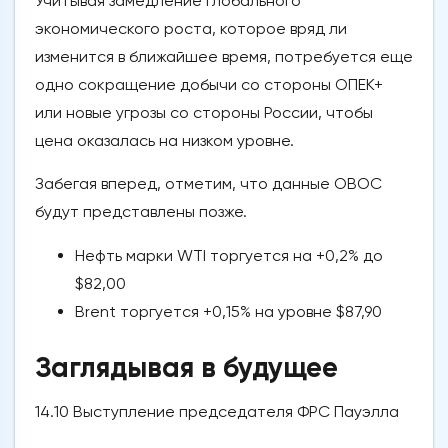
Учитывая замедление глобального
экономического роста, которое вряд ли
изменится в ближайшее время, потребуется еще
одно сокращение добычи со стороны ОПЕК+
или новые угрозы со стороны России, чтобы
цена оказалась на низком уровне.
Забегая вперед, отметим, что данные ОВОС
будут представлены позже.
Нефть марки WTI торгуется на +0,2% до
$82,00
Brent торгуется +0,15% на уровне $87,90
Заглядывая в будущее
14.10 Выступление председателя ФРС Пауэлла