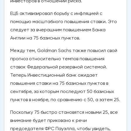
инвесторов в отношении риска.
ЕЦБ активизировал борьбу с инфляцией с
помощью масштабного повышения ставки. Это
следует за вчерашним повышением Банка
Англии на 75 базисных пунктов.
Между тем, Goldman Sachs также повысил свой
прогноз относительно темпов повышения
ставок Федеральной резервной системой.
Теперь Инвестиционный банк ожидает
повышения ставки на 75 базисных пунктов в
сентябре, за которым последуют 50 базисных
пунктов в ноябре, по сравнению с 50, а затем 25.
Поскольку 75 быстро становятся новыми 25, все
внимание будет приковано к речи
председателя ФРС Пауэлла, чтобы увидеть,