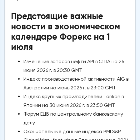
Предстоящие важные
новости в экономическом
календаре Форекс на 1
июля
Изменение запасов нефти API в США на 26
июня 2026 г. в 20:30 GMT
Индекс производственной активности AIG в
Австралии на июнь 2026 г. в 23:00 GMT
Индекс крупных производителей Tankan в
Японии на 30 июня 2026 г. в 23:50 GMT
Форум ЕЦБ по центральному банковскому
делу
Окончательные данные индекса PMI S&P