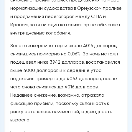
нормализации судоходства в Ормузском проливе
и продвижения переговоров между США и
Ираном, хотя ни один катализатор не объясняет
внутридневные колебания.
Золото завершило торги около 4016 долларов,
снизившись примерно на 0,06%. За ночь металл
подешевел ниже 3942 долларов, восстановился
выше 4000 долларов и к середине утра
подскочил примерно до 4063 долларов, после
чего снова снизился до 4016 долларов.
Недавнее снижение, возможно, отражало
фиксацию прибыли, поскольку склонность к
риску оставалась неизменной, а доходность
выросла.