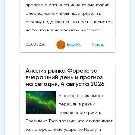
05.08.2026
BabyFX
Читать
Анализ рынка Форекс за
вчерашний день и прогноз
на сегодня, 4 августа 2026
В понедельник рынки
перешли в режим
повышенного риска.
Президент Трамп заявил, что откладывает
запланированные удары по Ирану, и