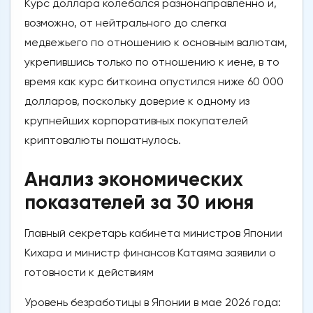
Курс доллара колебался разнонаправленно и,
возможно, от нейтрального до слегка
медвежьего по отношению к основным валютам,
укрепившись только по отношению к иене, в то
время как курс биткоина опустился ниже 60 000
долларов, поскольку доверие к одному из
крупнейших корпоративных покупателей
криптовалюты пошатнулось.
Анализ экономических
показателей за 30 июня
Главный секретарь кабинета министров Японии
Кихара и министр финансов Катаяма заявили о
готовности к действиям
Уровень безработицы в Японии в мае 2026 года: