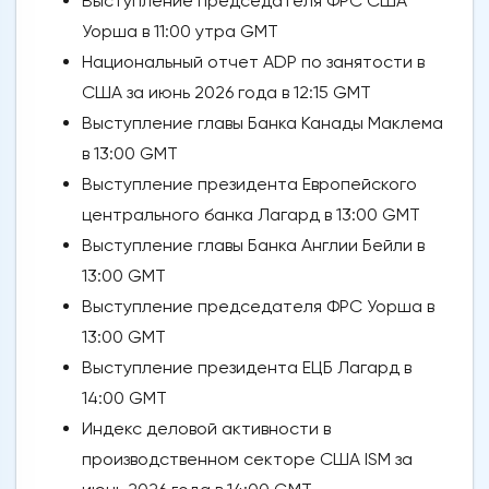
Выступление председателя ФРС США
Уорша в 11:00 утра GMT
Национальный отчет ADP по занятости в
США за июнь 2026 года в 12:15 GMT
Выступление главы Банка Канады Маклема
в 13:00 GMT
Выступление президента Европейского
центрального банка Лагард в 13:00 GMT
Выступление главы Банка Англии Бейли в
13:00 GMT
Выступление председателя ФРС Уорша в
13:00 GMT
Выступление президента ЕЦБ Лагард в
14:00 GMT
Индекс деловой активности в
производственном секторе США ISM за