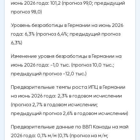
июнь 2026 года: 101,2 (прогноз 99,0; предыдущий
прогноз 98,0)
Уровень безработицы в Германии на июнь 2026
года: 6,3% (прогноз 6,4%; предыдущий прогноз
6,3%)
Изменение уровня безработицы в Германии на
июнь 2026 года: -1,0 тыс. (прогноз 10,0 тыс.;
предыдущий прогноз -12,0 тыс.)
Предварительные темпы роста ИПЦ в Германии
на июнь 2026 года: 2,3% в годовом исчислении
(прогноз 2,7% в годовом исчислении;
предыдущий прогноз 2,6% в годовом исчислении)
Предварительные данные по ВВП Канады на май
2026 года: 0,1% м/м (0,1% (прогноз на м/м;