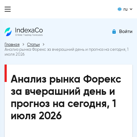
ru
Войти
Главная
Статьи
Анализ рынка Форекс за вчерашний день и прогноз на сегодня, 1
июля 2026
Анализ рынка Форекс
за вчерашний день и
прогноз на сегодня, 1
июля 2026