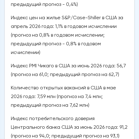
предыдущий прогноз - 0,4%)
Индекс цен на жилье S&P/Case-Shiller в США за
апрель 2026 года: 1,1% в годовом исчислении
(прогноз на 0,8% в годовом исчислении;
предыдущий прогноз - 0,8% в годовом
исчислении)
Индекс PMI Чикаго в США за июнь 2026 года: 56,7
(прогноз на 61,0; предыдущий прогноз на 62,7)
Количество открытых вакансий в США в мае
2026 года: 7,59 млн (прогноз на 7,4 млн;
предыдущий прогноз на 7,62 млн)
Индекс потребительского доверия
Центрального банка США за июнь 2026 года: 91,2
(прогноз на 94,0; предыдущий прогноз на 93,1)