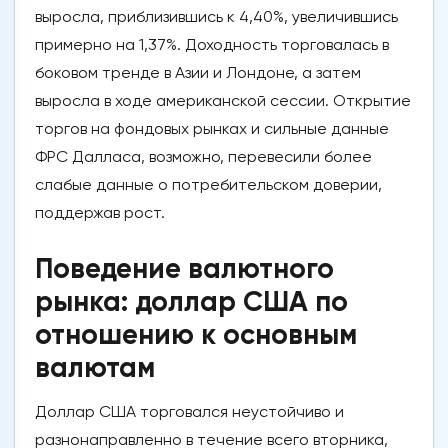
выросла, приблизившись к 4,40%, увеличившись
примерно на 1,37%. Доходность торговалась в
боковом тренде в Азии и Лондоне, а затем
выросла в ходе американской сессии. Открытие
торгов на фондовых рынках и сильные данные
ФРС Далласа, возможно, перевесили более
слабые данные о потребительском доверии,
поддержав рост.
Поведение валютного
рынка: доллар США по
отношению к основным
валютам
Доллар США торговался неустойчиво и
разнонаправленно в течение всего вторника,