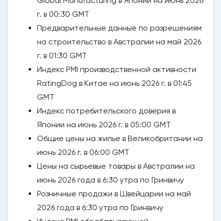
Global Manufacturing в Японии на июнь 2026
г. в 00:30 GMT
Предварительные данные по разрешениям
на строительство в Австралии на май 2026
г. в 01:30 GMT
Индекс PMI производственной активности
RatingDog в Китае на июнь 2026 г. в 01:45
GMT
Индекс потребительского доверия в
Японии на июнь 2026 г. в 05:00 GMT
Общие цены на жилье в Великобритании на
июнь 2026 г. в 06:00 GMT
Цены на сырьевые товары в Австралии на
июнь 2026 года в 6:30 утра по Гринвичу
Розничные продажи в Швейцарии на май
2026 года в 6:30 утра по Гринвичу