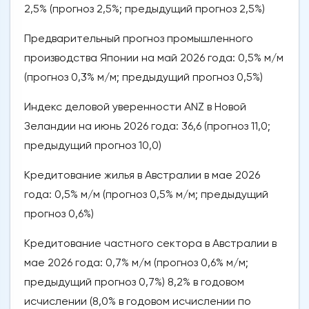
2,5% (прогноз 2,5%; предыдущий прогноз 2,5%)
Предварительный прогноз промышленного
производства Японии на май 2026 года: 0,5% м/м
(прогноз 0,3% м/м; предыдущий прогноз 0,5%)
Индекс деловой уверенности ANZ в Новой
Зеландии на июнь 2026 года: 36,6 (прогноз 11,0;
предыдущий прогноз 10,0)
Кредитование жилья в Австралии в мае 2026
года: 0,5% м/м (прогноз 0,5% м/м; предыдущий
прогноз 0,6%)
Кредитование частного сектора в Австралии в
мае 2026 года: 0,7% м/м (прогноз 0,6% м/м;
предыдущий прогноз 0,7%) 8,2% в годовом
исчислении (8,0% в годовом исчислении по