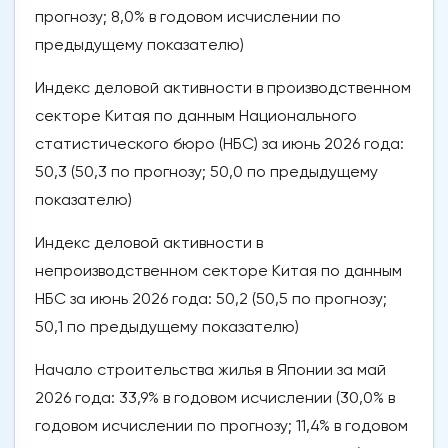
прогнозу; 8,0% в годовом исчислении по
предыдущему показателю)
Индекс деловой активности в производственном
секторе Китая по данным Национального
статистического бюро (НБС) за июнь 2026 года:
50,3 (50,3 по прогнозу; 50,0 по предыдущему
показателю)
Индекс деловой активности в
непроизводственном секторе Китая по данным
НБС за июнь 2026 года: 50,2 (50,5 по прогнозу;
50,1 по предыдущему показателю)
Начало строительства жилья в Японии за май
2026 года: 33,9% в годовом исчислении (30,0% в
годовом исчислении по прогнозу; 11,4% в годовом