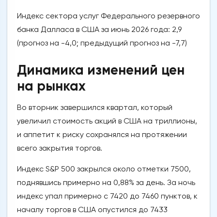
Индекс сектора услуг Федерального резервного
банка Далласа в США за июнь 2026 года: 2,9
(прогноз на -4,0; предыдущий прогноз на -7,7)
Динамика изменений цен
на рынках
Во вторник завершился квартал, который
увеличил стоимость акций в США на триллионы,
и аппетит к риску сохранялся на протяжении
всего закрытия торгов.
Индекс S&P 500 закрылся около отметки 7500,
поднявшись примерно на 0,88% за день. За ночь
индекс упал примерно с 7420 до 7460 пунктов, к
началу торгов в США опустился до 7433