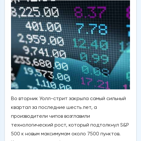
Во вторник Уолл-стрит закрыла самый сильный
квартал за последние шесть лет, а
производители чипов возглавили
технологический рост, который подтолкнул S&P
500 к новым максимумам около 7500 пунктов.