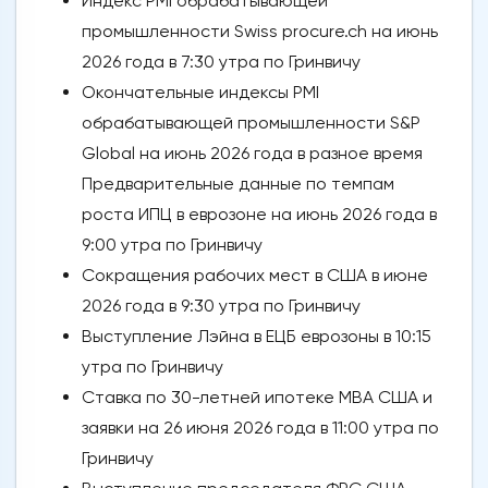
Индекс PMI обрабатывающей
промышленности Swiss procure.ch на июнь
2026 года в 7:30 утра по Гринвичу
Окончательные индексы PMI
обрабатывающей промышленности S&P
Global на июнь 2026 года в разное время
Предварительные данные по темпам
роста ИПЦ в еврозоне на июнь 2026 года в
9:00 утра по Гринвичу
Сокращения рабочих мест в США в июне
2026 года в 9:30 утра по Гринвичу
Выступление Лэйна в ЕЦБ еврозоны в 10:15
утра по Гринвичу
Ставка по 30-летней ипотеке MBA США и
заявки на 26 июня 2026 года в 11:00 утра по
Гринвичу