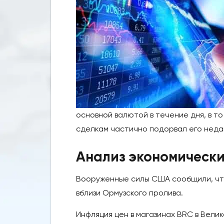
основной валютой в течение дня, в то
сделкам частично подорвал его неда
Анализ экономически
Вооруженные силы США сообщили, чт
вблизи Ормузского пролива.
Инфляция цен в магазинах BRC в Велик