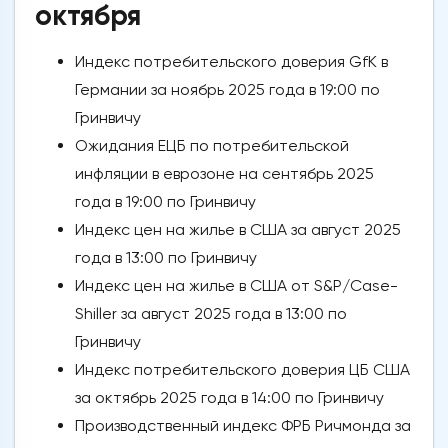
октября
Индекс потребительского доверия GfK в
Германии за ноябрь 2025 года в 19:00 по
Гринвичу
Ожидания ЕЦБ по потребительской
инфляции в еврозоне на сентябрь 2025
года в 19:00 по Гринвичу
Индекс цен на жилье в США за август 2025
года в 13:00 по Гринвичу
Индекс цен на жилье в США от S&P/Case-
Shiller за август 2025 года в 13:00 по
Гринвичу
Индекс потребительского доверия ЦБ США
за октябрь 2025 года в 14:00 по Гринвичу
Производственный индекс ФРБ Ричмонда за