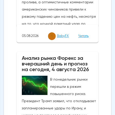
05.08.2026
BabyFX
Читать
Анализ рынка Форекс за
вчерашний день и прогноз
на сегодня, 4 августа 2026
В понедельник рынки
перешли в режим
повышенного риска.
Президент Трамп заявил, что откладывает
запланированные удары по Ирану, и