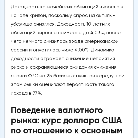
Доходность казначейских облигаций выросла в
начале кривой, поскольку спрос на активы-
убежища снизился. Доходность 10-летних
облигаций выросла примерно до 4,03%, после
чего немного снизилась в ходе американской
сессии и опустилась ниже 4,00%. Динамика
доходности отражает снижение неприятия
риска и сохраняющиеся ожидания снижения
ставки ФРС на 25 базисных пунктов в среду, при
этом рынки оценивают вероятность такого
исхода в 97%.
Поведение валютного
рынка: курс доллара США
по отношению к основным