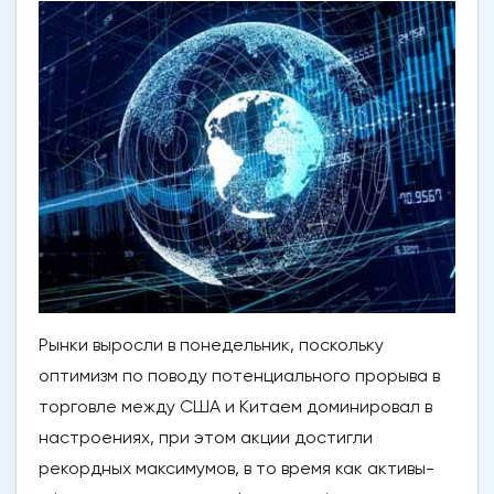
Рынки выросли в понедельник, поскольку
оптимизм по поводу потенциального прорыва в
торговле между США и Китаем доминировал в
настроениях, при этом акции достигли
рекордных максимумов, в то время как активы-