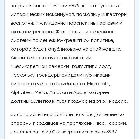
закрылся выше отметки 6879, достигнув новых
исторических максимумов, поскольку инвесторы
восприняли улучшение перспектив торговли и
ожидали решения Федеральной резервной
системы по денежно-кредитной политике,
которое будет опубликовано на этой неделе.
Акции технологических компаний
“Великолепной семерки” возглавили рост,
поскольку трейдеры ожидали публикации
сильных отчетов о прибылях от Microsoft,
Alphabet, Meta, Amazon и Apple, которые
должны были появиться позднее на этой неделе.
Золото испытывало значительное давление со
стороны продавцов на протяжении всей сессии,
подешевев на 3,0% и закрывшись около 3987