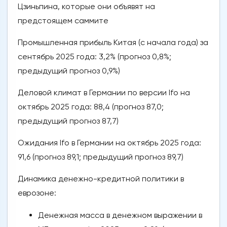
Цзиньпина, которые они объявят на
предстоящем саммите
Промышленная прибыль Китая (с начала года) за
сентябрь 2025 года: 3,2% (прогноз 0,8%;
предыдущий прогноз 0,9%)
Деловой климат в Германии по версии Ifo на
октябрь 2025 года: 88,4 (прогноз 87,0;
предыдущий прогноз 87,7)
Ожидания Ifo в Германии на октябрь 2025 года:
91,6 (прогноз 89,1; предыдущий прогноз 89,7)
Динамика денежно-кредитной политики в
еврозоне:
Денежная масса в денежном выражении в