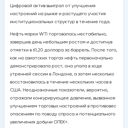
Цифровой актив выиграл от улучшения
настроений на рынке и растущего участия
институциональных структур в течение года.
Нефть марки WTI торговалась нестабильно,
завершив день небольшим ростом и достигнув
отметки в 61,20 доллара за баррель. После того,
как на азиатских торгах нефть первоначально
демонстрировала рост, она упала в ходе
утренней сессии в Лондоне, а затем несколько
восстановилась в течение нескольких часов в
США. Неоднозначные показатели, вероятно,
отражали конкурирующее давление, вызванное
улучшением торговых настроений в противовес
опасениям по поводу спроса и потенциального
увеличения добычи ОПЕК+.