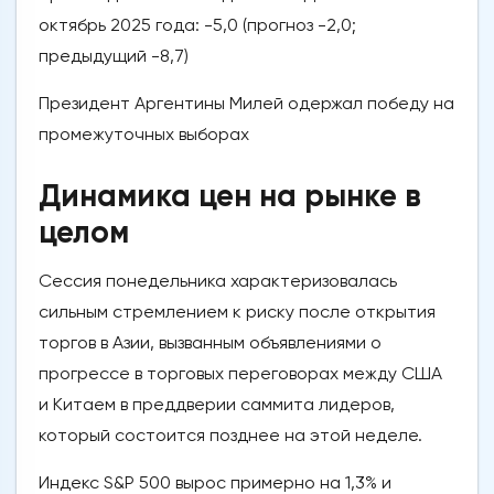
октябрь 2025 года: -5,0 (прогноз -2,0;
предыдущий -8,7)
Президент Аргентины Милей одержал победу на
промежуточных выборах
Динамика цен на рынке в
целом
Сессия понедельника характеризовалась
сильным стремлением к риску после открытия
торгов в Азии, вызванным объявлениями о
прогрессе в торговых переговорах между США
и Китаем в преддверии саммита лидеров,
который состоится позднее на этой неделе.
Индекс S&P 500 вырос примерно на 1,3% и