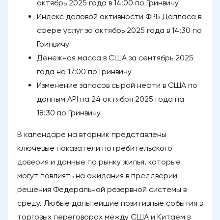
октябрь 2025 года в 14:00 по Гринвичу
Индекс деловой активности ФРБ Далласа в
сфере услуг за октябрь 2025 года в 14:30 по
Гринвичу
Денежная масса в США за сентябрь 2025
года на 17:00 по Гринвичу
Изменение запасов сырой нефти в США по
данным API на 24 октября 2025 года на
18:30 по Гринвичу
В календаре на вторник представлены
ключевые показатели потребительского
доверия и данные по рынку жилья, которые
могут повлиять на ожидания в преддверии
решения Федеральной резервной системы в
среду. Любые дальнейшие позитивные события в
торговых переговорах между США и Китаем в