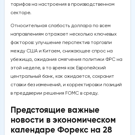
тарифов на настроения в производственном
секторе.
Относительная слабость доллара по всем
направлениям отражает несколько ключевых
факторов: улучшение перспектив торговли
между США и Китаем, снижающее спрос на
убежища, ожидания смягчения политики ФРС на
этой неделе, в то время как Европейский
центральный банк, как ожидается, сохранит
ставки без изменений, и корректировки позиций
в преддверии решения FOMC в среду.
Предстоящие важные
новости в экономическом
календаре Форекс на 28