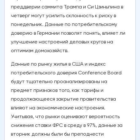
преддверии саммита Трампа и Си Цзиньпина в
четверг могут усилить склонность к риску в
понедельник. Данные по потребительскому
доверию в Германии позволят понять, влияет ли
улучшение настроений деловых кругов на
оптимизм домохозяйств.
Данные по рынку жилья в США и индекс
потребительского доверия Conference Board
будут тщательно проанализированы на
предмет признаков того, как тарифы и
продолжающееся закрытие правительства
влияют на экономические настроения.
Учитывая, что рынки оценивают вероятность
снижения ставки ФРС в среду в 97%, данные за
вторник должны были бы преподнести