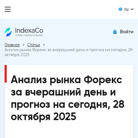
ru
Войти
Главная
Статьи
Анализ рынка Форекс за вчерашний день и прогноз на сегодня, 28
октября 2025
Анализ рынка Форекс
за вчерашний день и
прогноз на сегодня, 28
октября 2025