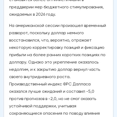
преддверии мер бюджетного стимулирования,
ожидаемых в 2026 году.
На американской сессии произошел временный
разворот, поскольку доллар немного
восстановился, что, вероятно, отражает
некоторую корректировку позиций и фиксацию
прибыли на более ранних коротких позициях по
доллару. Однако это укрепление оказалось
недолгим, и к закрытию доллар вернул часть
своего внутридневного роста.
Производственный индекс ФРС Далласа
оказался лучше ожиданий и составил -5,0
против прогнозов в -2,0, но не смог оказать
устойчивой поддержки, учитывая
сохраняющиеся опасения по поводу влияния