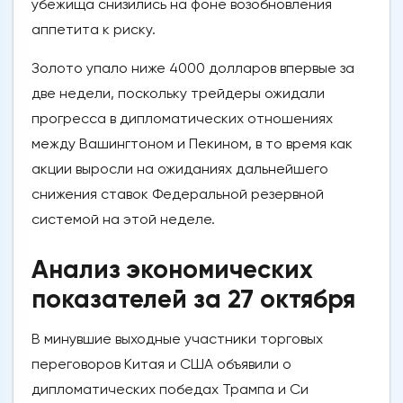
убежища снизились на фоне возобновления
аппетита к риску.
Золото упало ниже 4000 долларов впервые за
две недели, поскольку трейдеры ожидали
прогресса в дипломатических отношениях
между Вашингтоном и Пекином, в то время как
акции выросли на ожиданиях дальнейшего
снижения ставок Федеральной резервной
системой на этой неделе.
Анализ экономических
показателей за 27 октября
В минувшие выходные участники торговых
переговоров Китая и США объявили о
дипломатических победах Трампа и Си