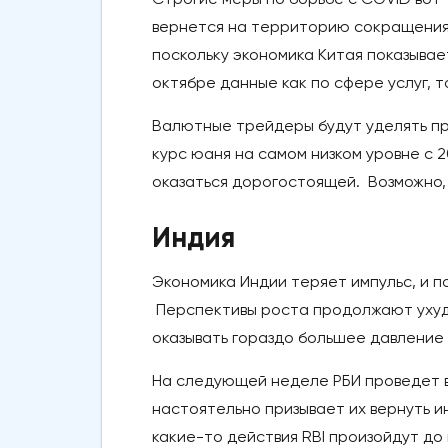
вернется на территорию сокращения.
поскольку экономика Китая показывае
октябре данные как по сфере услуг, т
Валютные трейдеры будут уделять пр
курс юаня на самом низком уровне с 2
оказаться дорогостоящей. Возможно,
Индия
Экономика Индии теряет импульс, и п
Перспективы роста продолжают ухуд
оказывать гораздо большее давление 
На следующей неделе РБИ проведет в
настоятельно призывает их вернуть и
какие-то действия RBI произойдут до