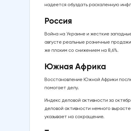
надеется обуздать раскаленную инфля
Россия
Война на Украине и жесткие западные
августе реальные розничные продажи 
же плохим со снижением на 8,6%.
Южная Африка
Восстановление Южной Африки после 
помогает делу.
Индекс деловой активности за октябр
деловой активности немного вырастет 
указывает на сокращение.