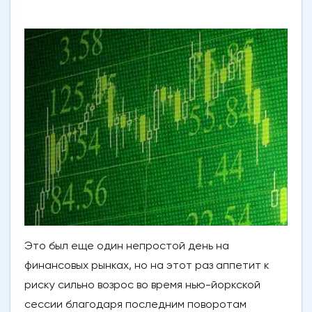
Это был еще один непростой день на
финансовых рынках, но на этот раз аппетит к
риску сильно возрос во время нью-йоркской
сессии благодаря последним поворотам