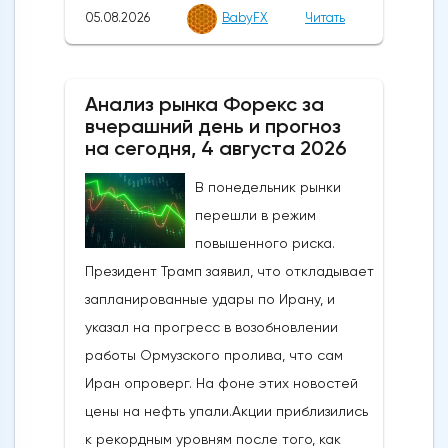
05.08.2026
BabyFX
Читать
Анализ рынка Форекс за
вчерашний день и прогноз
на сегодня, 4 августа 2026
В понедельник рынки
перешли в режим
повышенного риска.
Президент Трамп заявил, что откладывает
запланированные удары по Ирану, и
указал на прогресс в возобновлении
работы Ормузского пролива, что сам
Иран опроверг. На фоне этих новостей
цены на нефть упали.Акции приблизились
к рекордным уровням после того, как