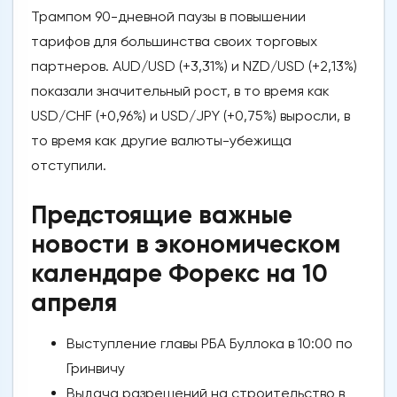
Трампом 90-дневной паузы в повышении
тарифов для большинства своих торговых
партнеров. AUD/USD (+3,31%) и NZD/USD (+2,13%)
показали значительный рост, в то время как
USD/CHF (+0,96%) и USD/JPY (+0,75%) выросли, в
то время как другие валюты-убежища
отступили.
Предстоящие важные
новости в экономическом
календаре Форекс на 10
апреля
Выступление главы РБА Буллока в 10:00 по
Гринвичу
Выдача разрешений на строительство в