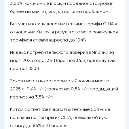
3,50%, как и ожидалось, и продемонстрировал
более мягкий подход к торговым проблемам
Вступили в силу дополнительные тарифы США в
отношении Китая, в результате чего совокупная
тарифная ставка выросла до 104%
Индекс потребительского доверия в Японии за
март 2025 года: 34,1 (прогноз 34,3; предыдущий
прогноз 35,0)
Заказы на станкостроение в Японии в марте
2025 г.: 11,4% г/г (прогноз на 0,5% г/г; предыдущий
прогноз на 3,5% г/г)
Китай в ответ ввел дополнительные 50%-ные
пошлины на товары из США, повысив общую
ставку до 84% к 10 апреля