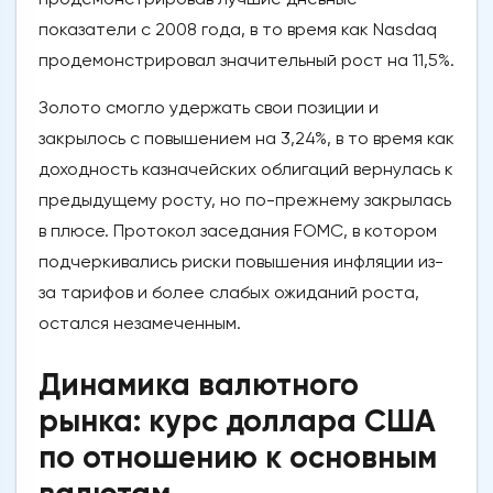
показатели с 2008 года, в то время как Nasdaq
продемонстрировал значительный рост на 11,5%.
Золото смогло удержать свои позиции и
закрылось с повышением на 3,24%, в то время как
доходность казначейских облигаций вернулась к
предыдущему росту, но по-прежнему закрылась
в плюсе. Протокол заседания FOMC, в котором
подчеркивались риски повышения инфляции из-
за тарифов и более слабых ожиданий роста,
остался незамеченным.
Динамика валютного
рынка: курс доллара США
по отношению к основным