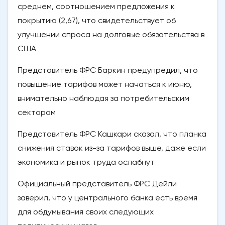
среднем, соотношением предложения к
покрытию (2,67), что свидетельствует об
улучшении спроса на долговые обязательства в
США
Представитель ФРС Баркин предупредил, что
повышение тарифов может начаться к июню,
внимательно наблюдая за потребительским
сектором
Представитель ФРС Кашкари сказал, что планка
снижения ставок из-за тарифов выше, даже если
экономика и рынок труда ослабнут
Официальный представитель ФРС Дейли
заверил, что у центрального банка есть время
для обдумывания своих следующих