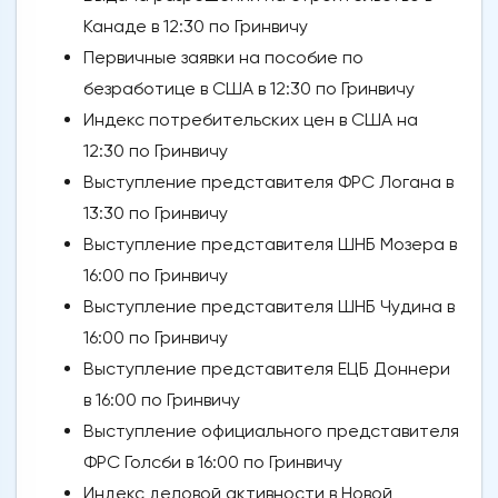
Канаде в 12:30 по Гринвичу
Первичные заявки на пособие по
безработице в США в 12:30 по Гринвичу
Индекс потребительских цен в США на
12:30 по Гринвичу
Выступление представителя ФРС Логана в
13:30 по Гринвичу
Выступление представителя ШНБ Мозера в
16:00 по Гринвичу
Выступление представителя ШНБ Чудина в
16:00 по Гринвичу
Выступление представителя ЕЦБ Доннери
в 16:00 по Гринвичу
Выступление официального представителя
ФРС Голсби в 16:00 по Гринвичу
Индекс деловой активности в Новой