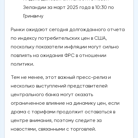
Зеландии за март 2025 года в 10:30 по
Гринвичу
Рынки ожидают сегодня долгожданного отчета
по индексу потребительских цен в США,
поскольку показатели инфляции могут сильно
повлиять на ожидания ФРС в отношении
политики.
Тем не менее, этот важный пресс-релиз и
несколько выступлений представителей
центрального банка могут оказать
ограниченное влияние на динамику цен, если
драма с тарифами продолжит оставаться в
центре внимания, поэтому следите за
новостями, связанными с торговлей.