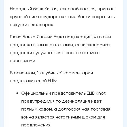
Народный банк Китая, как сообщается, призвал
крупнейшие государственные банки сократить
покупки в долларах
Глава Банка Японии Уэда подтвердил, что они
продолжат повышать ставки, если экономика
продолжит улучшаться в соответствии с
прогнозами
В основном, "голубиные" комментарии
представителей ЕЦБ:
Официальный представитель ЕЦБ Knot
предупредил, что дезинфляция идет
полным ходом, а долгосрочная торговая
война является негативным шоком для
предложения