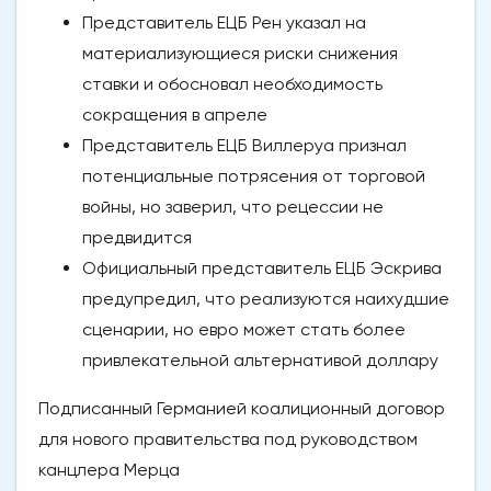
Представитель ЕЦБ Рен указал на
материализующиеся риски снижения
ставки и обосновал необходимость
сокращения в апреле
Представитель ЕЦБ Виллеруа признал
потенциальные потрясения от торговой
войны, но заверил, что рецессии не
предвидится
Официальный представитель ЕЦБ Эскрива
предупредил, что реализуются наихудшие
сценарии, но евро может стать более
привлекательной альтернативой доллару
Подписанный Германией коалиционный договор
для нового правительства под руководством
канцлера Мерца