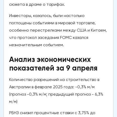
сюжета в драме о тарифах.
Инвесторы, казалось, были настолько
поглощены событиями в мировой торговле,
особенно перестрелками между США и Китаем,
что протокол заседания FOMC казался
незначительным событием.
Анализ экономических
показателей за 9 апреля
Количество разрешений на строительство в
Австралии в феврале 2025 года: -0,3% м/м
(прогноз -0,3% м/м; предыдущий прогноз - 6,3%
м/м)
РБНЗ снизил процентные ставки с 3,75% до