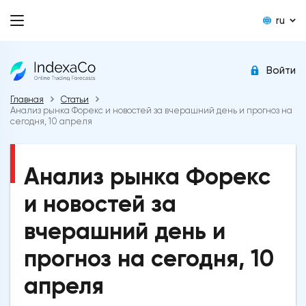
ru
Войти
Главная
Статьи
Анализ рынка Форекс и новостей за вчерашний день и прогноз на
сегодня, 10 апреля
Анализ рынка Форекс
и новостей за
вчерашний день и
прогноз на сегодня, 10
апреля