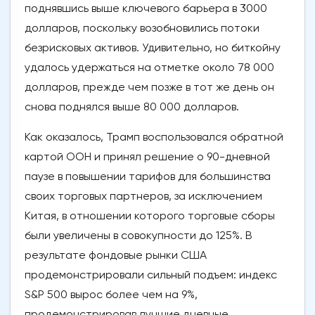
поднявшись выше ключевого барьера в 3000
долларов, поскольку возобновились потоки
безрисковых активов. Удивительно, но биткойну
удалось удержаться на отметке около 78 000
долларов, прежде чем позже в тот же день он
снова поднялся выше 80 000 долларов.
Как оказалось, Трамп воспользовался обратной
картой ООН и принял решение о 90-дневной
паузе в повышении тарифов для большинства
своих торговых партнеров, за исключением
Китая, в отношении которого торговые сборы
были увеличены в совокупности до 125%. В
результате фондовые рынки США
продемонстрировали сильный подъем: индекс
S&P 500 вырос более чем на 9%,
продемонстрировав лучшие дневные