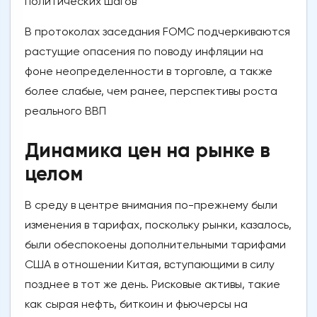
политических шагов
В протоколах заседания FOMC подчеркиваются
растущие опасения по поводу инфляции на
фоне неопределенности в торговле, а также
более слабые, чем ранее, перспективы роста
реального ВВП
Динамика цен на рынке в
целом
В среду в центре внимания по-прежнему были
изменения в тарифах, поскольку рынки, казалось,
были обеспокоены дополнительными тарифами
США в отношении Китая, вступающими в силу
позднее в тот же день. Рисковые активы, такие
как сырая нефть, биткоин и фьючерсы на