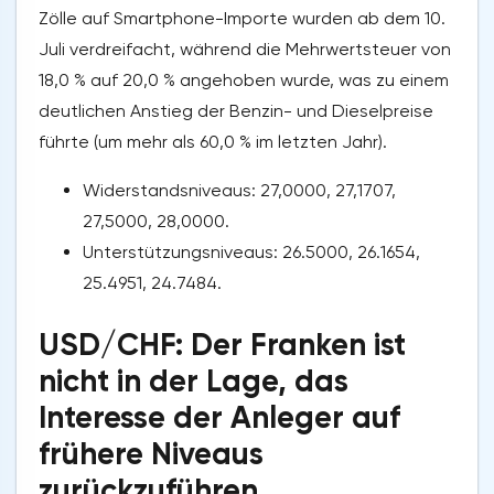
Zölle auf Smartphone-Importe wurden ab dem 10.
Juli verdreifacht, während die Mehrwertsteuer von
18,0 % auf 20,0 % angehoben wurde, was zu einem
deutlichen Anstieg der Benzin- und Dieselpreise
führte (um mehr als 60,0 % im letzten Jahr).
Widerstandsniveaus: 27,0000, 27,1707,
27,5000, 28,0000.
Unterstützungsniveaus: 26.5000, 26.1654,
25.4951, 24.7484.
USD/CHF: Der Franken ist
nicht in der Lage, das
Interesse der Anleger auf
frühere Niveaus
zurückzuführen