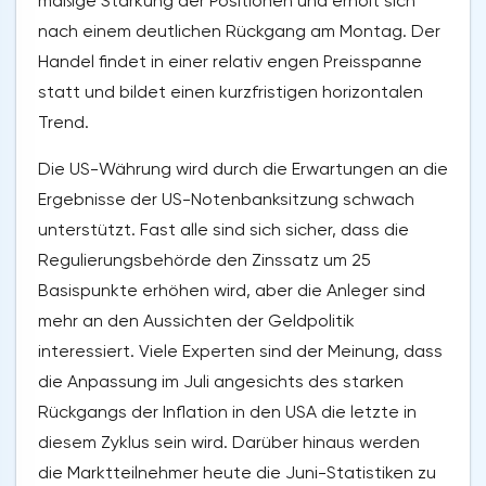
mäßige Stärkung der Positionen und erholt sich
nach einem deutlichen Rückgang am Montag. Der
Handel findet in einer relativ engen Preisspanne
statt und bildet einen kurzfristigen horizontalen
Trend.
Die US-Währung wird durch die Erwartungen an die
Ergebnisse der US-Notenbanksitzung schwach
unterstützt. Fast alle sind sich sicher, dass die
Regulierungsbehörde den Zinssatz um 25
Basispunkte erhöhen wird, aber die Anleger sind
mehr an den Aussichten der Geldpolitik
interessiert. Viele Experten sind der Meinung, dass
die Anpassung im Juli angesichts des starken
Rückgangs der Inflation in den USA die letzte in
diesem Zyklus sein wird. Darüber hinaus werden
die Marktteilnehmer heute die Juni-Statistiken zu