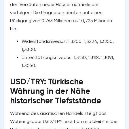
den Verkäufen neuer Häuser aufmerksam
verfolgen: Die Prognosen deuten auf einen
Rückgang von 0,763 Millionen auf 0,725 Millionen
hin.
Widerstandsniveaus: 1,3200, 1,3224, 1,3250,
1,3300.
Unterstützungsniveaus: 1.3150, 1.3118, 1.3091,
1.3050.
USD/TRY: Türkische
Währung in der Nähe
historischer Tiefststände
Während des asiatischen Handels steigt das
Währungspaar USD/TRY leicht an und bleibt in der