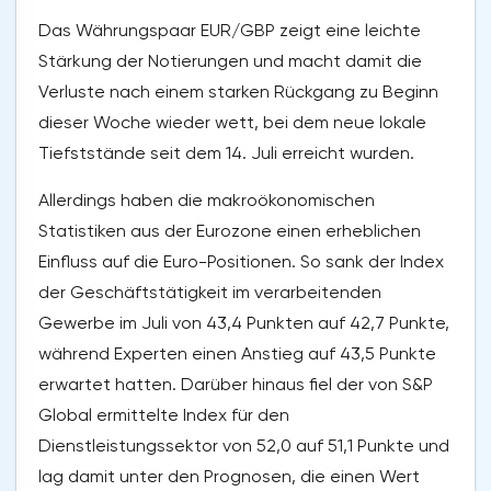
Das Währungspaar EUR/GBP zeigt eine leichte
Stärkung der Notierungen und macht damit die
Verluste nach einem starken Rückgang zu Beginn
dieser Woche wieder wett, bei dem neue lokale
Tiefststände seit dem 14. Juli erreicht wurden.
Allerdings haben die makroökonomischen
Statistiken aus der Eurozone einen erheblichen
Einfluss auf die Euro-Positionen. So sank der Index
der Geschäftstätigkeit im verarbeitenden
Gewerbe im Juli von 43,4 Punkten auf 42,7 Punkte,
während Experten einen Anstieg auf 43,5 Punkte
erwartet hatten. Darüber hinaus fiel der von S&P
Global ermittelte Index für den
Dienstleistungssektor von 52,0 auf 51,1 Punkte und
lag damit unter den Prognosen, die einen Wert