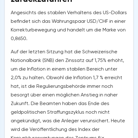
Angesichts des stabilen Verhaltens des US-Dollars
befindet sich das Währungspaar USD/CHF in einer
Korrekturbewegung und handelt um die Marke von
0,8650.
Auf der letzten Sitzung hat die Schweizerische
Nationalbank (SNB) den Zinssatz auf 1,75% erhöht,
um die Inflation in einem stabilen Bereich unter
2,0% zu halten. Obwohl die Inflation 1,7 % erreicht
hat, ist die Regulierungsbehörde immer noch
besorgt über einen möglichen Anstieg in naher
Zukunft. Die Beamten haben das Ende des
geldpolitischen Straffungszyklus noch nicht
angekündigt, was die Anleger verunsichert. Heute
wird die Veröffentlichung des Index der
Konjunkturerwartungen des Zentrums für