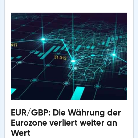
EUR/GBP: Die Währung der
Eurozone verliert weiter an
Wert