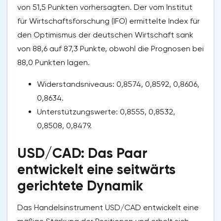
von 51,5 Punkten vorhersagten. Der vom Institut
für Wirtschaftsforschung (IFO) ermittelte Index für
den Optimismus der deutschen Wirtschaft sank
von 88,6 auf 87,3 Punkte, obwohl die Prognosen bei
88,0 Punkten lagen.
Widerstandsniveaus: 0,8574, 0,8592, 0,8606,
0,8634.
Unterstützungswerte: 0,8555, 0,8532,
0,8508, 0,8479.
USD/CAD: Das Paar
entwickelt eine seitwärts
gerichtete Dynamik
Das Handelsinstrument USD/CAD entwickelt eine